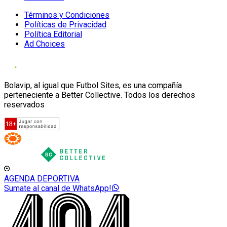
Términos y Condiciones
Políticas de Privacidad
Política Editorial
Ad Choices
Bolavip, al igual que Futbol Sites, es una compañía
perteneciente a Better Collective. Todos los derechos
reservados
AGENDA DEPORTIVA
Sumate al canal de WhatsApp!