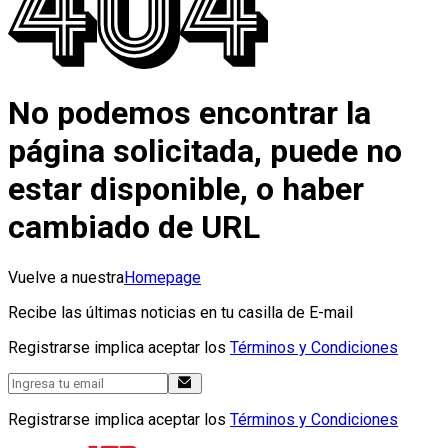
No podemos encontrar la
página solicitada, puede no
estar disponible, o haber
cambiado de URL
Vuelve a nuestra
Homepage
Recibe las últimas noticias en tu casilla de E-mail
Registrarse implica aceptar los
Términos y Condiciones
Registrarse implica aceptar los
Términos y Condiciones