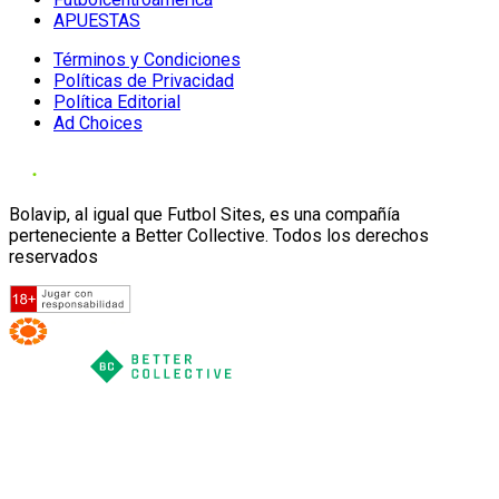
APUESTAS
Términos y Condiciones
Políticas de Privacidad
Política Editorial
Ad Choices
Bolavip, al igual que Futbol Sites, es una compañía
perteneciente a Better Collective. Todos los derechos
reservados