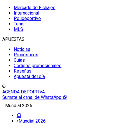
Mercado de Fichajes
Internacional
Polideportivo
Tenis
MLS
APUESTAS
Noticias
Pronósticos
Guías
Códigos promocionales
Reseñas
Apuesta del día
AGENDA DEPORTIVA
Sumate al canal de WhatsApp!
Mundial 2026
/
Mundial 2026