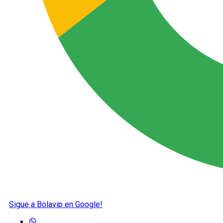
Sigue a Bolavip en Google!