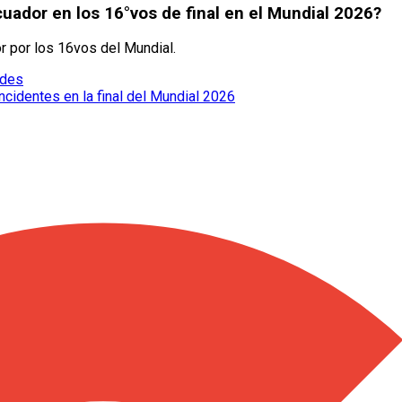
uador en los 16°vos de final en el Mundial 2026?
r por los 16vos del Mundial.
edes
cidentes en la final del Mundial 2026