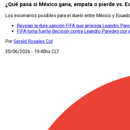
¿Qué pasa si México gana, empata o pierde vs. Ec
Los escenarios posibles para el duelo entre México y Ecuado
Revelan la dura sanción FIFA que arriesga Leandro Par
FIFA toma fuerte decisión contra Leandro Paredes por in
Por
Gerald Rosales Cid
30/06/2026 - 19:40hs CLT