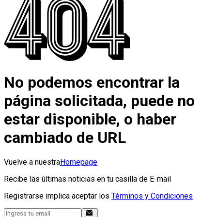
No podemos encontrar la
página solicitada, puede no
estar disponible, o haber
cambiado de URL
Vuelve a nuestra
Homepage
Recibe las últimas noticias en tu casilla de E-mail
Registrarse implica aceptar los
Términos y Condiciones