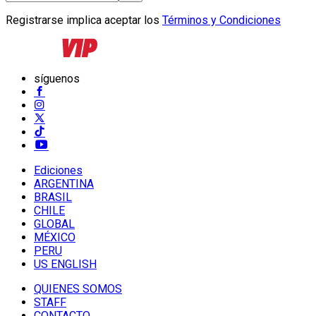
Registrarse implica aceptar los
Términos y Condiciones
síguenos
Ediciones
ARGENTINA
BRASIL
CHILE
GLOBAL
MÉXICO
PERU
US ENGLISH
QUIENES SOMOS
STAFF
CONTACTO