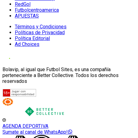
RedGol
Futbolcentroamerica
APUESTAS
Términos y Condiciones
Políticas de Privacidad
Política Editorial
Ad Choices
Bolavip, al igual que Futbol Sites, es una compañía
perteneciente a Better Collective. Todos los derechos
reservados
AGENDA DEPORTIVA
Sumate al canal de WhatsApp!