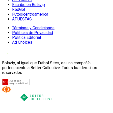
Escribe en Bolavip
RedGol
Futbolcentroamerica
APUESTAS
Términos y Condiciones
Políticas de Privacidad
Política Editorial
Ad Choices
Bolavip, al igual que Futbol Sites, es una compañía
perteneciente a Better Collective. Todos los derechos
reservados