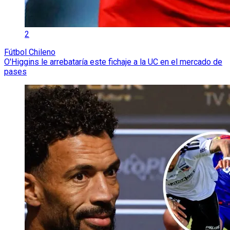
2
Fútbol Chileno
O'Higgins le arrebataría este fichaje a la UC en el mercado de
pases