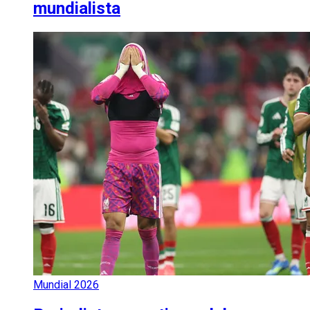
mundialista
Mundial 2026