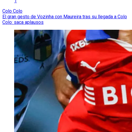
1
Colo Colo
El gran gesto de Vozinha con Maureira tras su llegada a Colo
Colo: saca aplausos