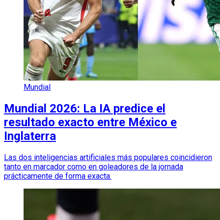
Mundial
Mundial 2026: La IA predice el
resultado exacto entre México e
Inglaterra
Las dos inteligencias artificiales más populares coincidieron
tanto en marcador como en goleadores de la jornada
prácticamente de forma exacta.