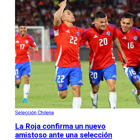
Selección Chilena
La Roja confirma un nuevo
amistoso ante una selección