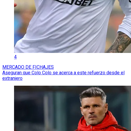
4
MERCADO DE FICHAJES
Aseguran que Colo Colo se acerca a este refuerzo desde el
extranjero