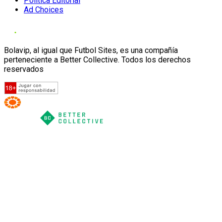
Política Editorial
Ad Choices
Bolavip, al igual que Futbol Sites, es una compañía
perteneciente a Better Collective. Todos los derechos
reservados