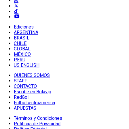
Ediciones
ARGENTINA
BRASIL
CHILE
GLOBAL
MÉXICO
PERU
US ENGLISH
QUIENES SOMOS
STAFF
CONTACTO
Escribe en Bolavip
RedGol
Futbolcentroamerica
APUESTAS
Términos y Condiciones
Políticas de Privacidad