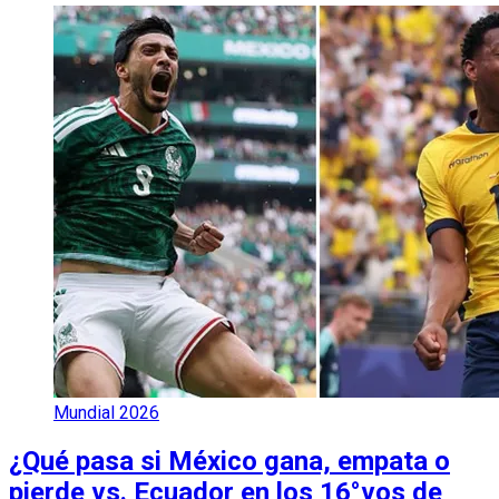
Mundial 2026
¿Qué pasa si México gana, empata o
pierde vs. Ecuador en los 16°vos de