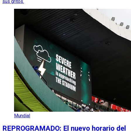
sus gritos.
Mundial
REPROGRAMADO: El nuevo horario del