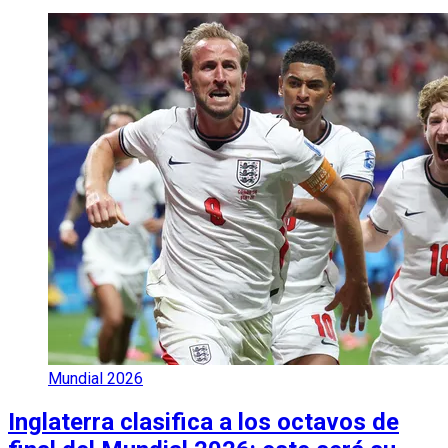
Mundial 2026
Inglaterra clasifica a los octavos de