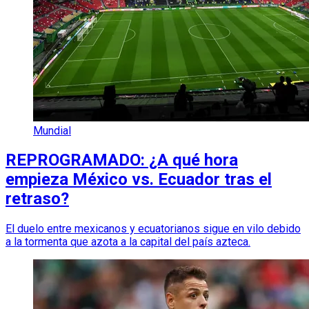
Mundial
REPROGRAMADO: ¿A qué hora
empieza México vs. Ecuador tras el
retraso?
El duelo entre mexicanos y ecuatorianos sigue en vilo debido
a la tormenta que azota a la capital del país azteca.