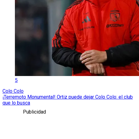
5
Colo Colo
¡Terremoto Monumental! Ortiz puede dejar Colo Colo: el club
que lo busca
Publicidad