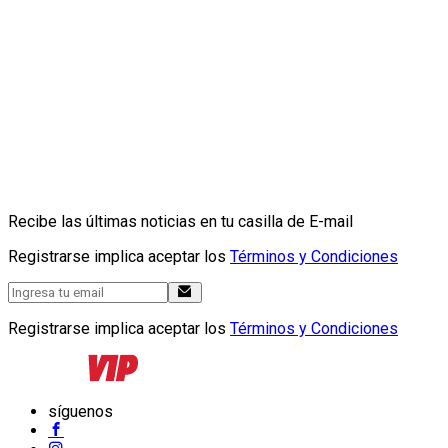
Recibe las últimas noticias en tu casilla de E-mail
Registrarse implica aceptar los
Términos y Condiciones
Registrarse implica aceptar los
Términos y Condiciones
síguenos