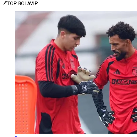
TOP BOLAVIP