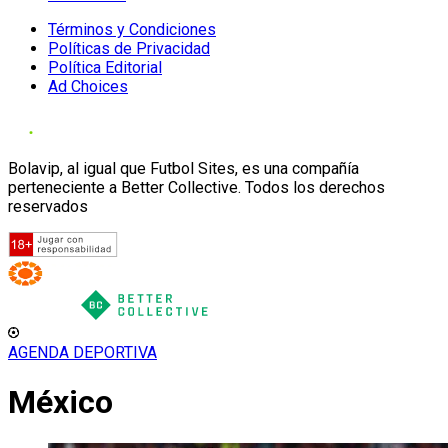
Términos y Condiciones
Políticas de Privacidad
Política Editorial
Ad Choices
Bolavip, al igual que Futbol Sites, es una compañía
perteneciente a Better Collective. Todos los derechos
reservados
AGENDA DEPORTIVA
México