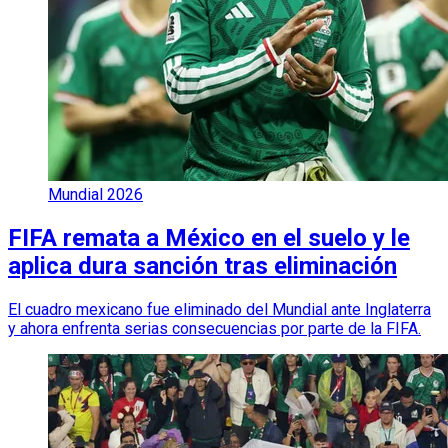
Mundial 2026
FIFA remata a México en el suelo y le
aplica dura sanción tras eliminación
El cuadro mexicano fue eliminado del Mundial ante Inglaterra
y ahora enfrenta serias consecuencias por parte de la FIFA.