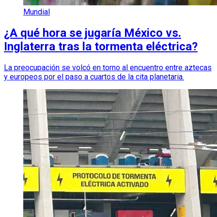
Mundial
¿A qué hora se jugaría México vs.
Inglaterra tras la tormenta eléctrica?
La preocupación se volcó en torno al encuentro entre aztecas
y europeos por el paso a cuartos de la cita planetaria.