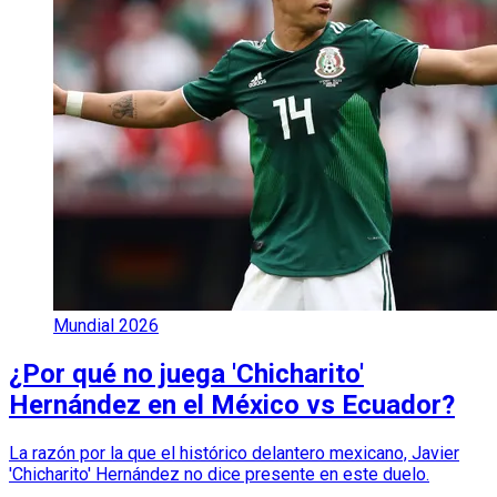
Mundial 2026
¿Por qué no juega 'Chicharito'
Hernández en el México vs Ecuador?
La razón por la que el histórico delantero mexicano, Javier
'Chicharito' Hernández no dice presente en este duelo.