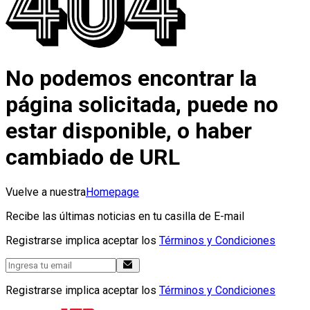
No podemos encontrar la
página solicitada, puede no
estar disponible, o haber
cambiado de URL
Vuelve a nuestra
Homepage
Recibe las últimas noticias en tu casilla de E-mail
Registrarse implica aceptar los
Términos y Condiciones
Registrarse implica aceptar los
Términos y Condiciones