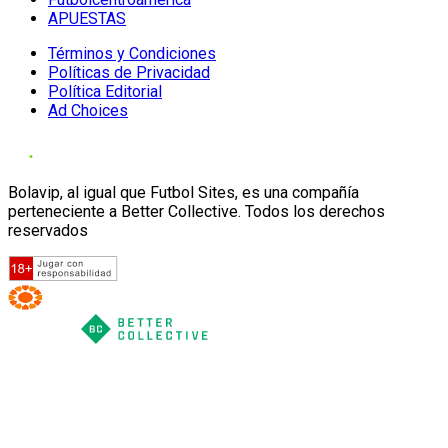
APUESTAS
Términos y Condiciones
Políticas de Privacidad
Política Editorial
Ad Choices
Bolavip, al igual que Futbol Sites, es una compañía
perteneciente a Better Collective. Todos los derechos
reservados