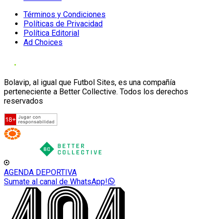
Términos y Condiciones
Políticas de Privacidad
Política Editorial
Ad Choices
Bolavip, al igual que Futbol Sites, es una compañía
perteneciente a Better Collective. Todos los derechos
reservados
AGENDA DEPORTIVA
Sumate al canal de WhatsApp!