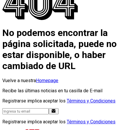
No podemos encontrar la
página solicitada, puede no
estar disponible, o haber
cambiado de URL
Vuelve a nuestra
Homepage
Recibe las últimas noticias en tu casilla de E-mail
Registrarse implica aceptar los
Términos y Condiciones
Registrarse implica aceptar los
Términos y Condiciones