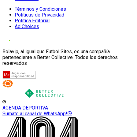
Términos y Condiciones
Políticas de Privacidad
Política Editorial
Ad Choices
Bolavip, al igual que Futbol Sites, es una compañía
perteneciente a Better Collective. Todos los derechos
reservados
AGENDA DEPORTIVA
Sumate al canal de WhatsApp!