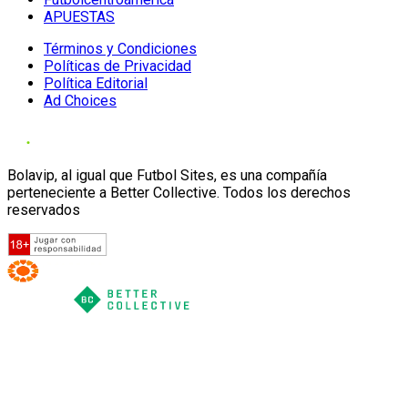
APUESTAS
Términos y Condiciones
Políticas de Privacidad
Política Editorial
Ad Choices
Bolavip, al igual que Futbol Sites, es una compañía
perteneciente a Better Collective. Todos los derechos
reservados