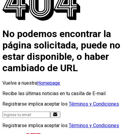
No podemos encontrar la
página solicitada, puede no
estar disponible, o haber
cambiado de URL
Vuelve a nuestra
Homepage
Recibe las últimas noticias en tu casilla de E-mail
Registrarse implica aceptar los
Términos y Condiciones
Registrarse implica aceptar los
Términos y Condiciones