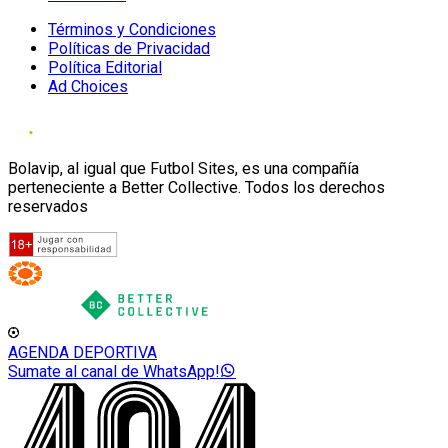
Términos y Condiciones
Políticas de Privacidad
Política Editorial
Ad Choices
Bolavip, al igual que Futbol Sites, es una compañía
perteneciente a Better Collective. Todos los derechos
reservados
AGENDA DEPORTIVA
Sumate al canal de WhatsApp!