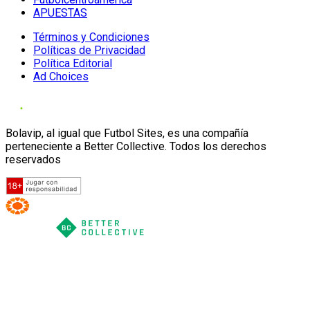
APUESTAS
Términos y Condiciones
Políticas de Privacidad
Política Editorial
Ad Choices
Bolavip, al igual que Futbol Sites, es una compañía
perteneciente a Better Collective. Todos los derechos
reservados