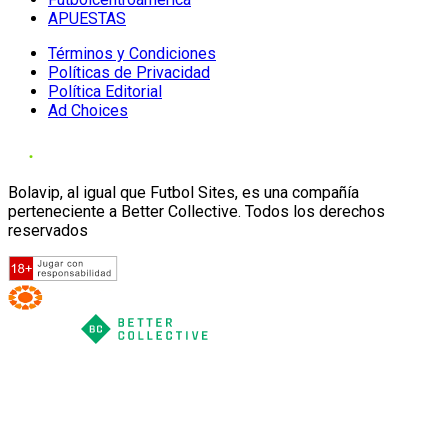
APUESTAS
Términos y Condiciones
Políticas de Privacidad
Política Editorial
Ad Choices
Bolavip, al igual que Futbol Sites, es una compañía
perteneciente a Better Collective. Todos los derechos
reservados