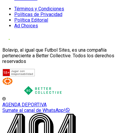
Términos y Condiciones
Políticas de Privacidad
Política Editorial
Ad Choices
Bolavip, al igual que Futbol Sites, es una compañía
perteneciente a Better Collective. Todos los derechos
reservados
AGENDA DEPORTIVA
Sumate al canal de WhatsApp!