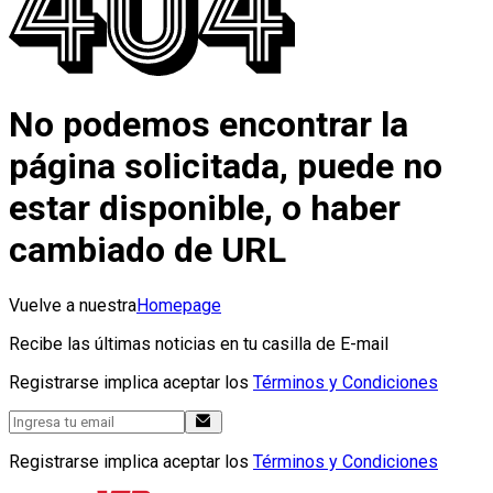
No podemos encontrar la
página solicitada, puede no
estar disponible, o haber
cambiado de URL
Vuelve a nuestra
Homepage
Recibe las últimas noticias en tu casilla de E-mail
Registrarse implica aceptar los
Términos y Condiciones
Registrarse implica aceptar los
Términos y Condiciones