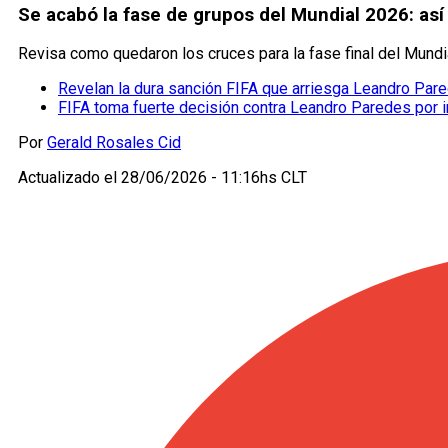
Se acabó la fase de grupos del Mundial 2026: así
Revisa como quedaron los cruces para la fase final del Mundia
Revelan la dura sanción FIFA que arriesga Leandro Par
FIFA toma fuerte decisión contra Leandro Paredes por in
Por
Gerald Rosales Cid
Actualizado el
28/06/2026 - 11:16hs CLT