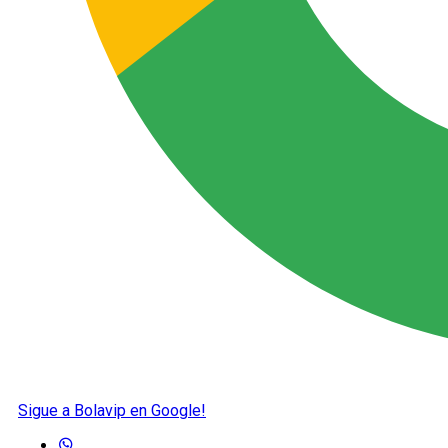
Sigue a Bolavip en Google!