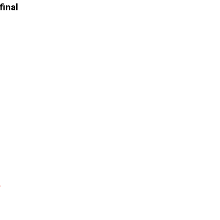
final