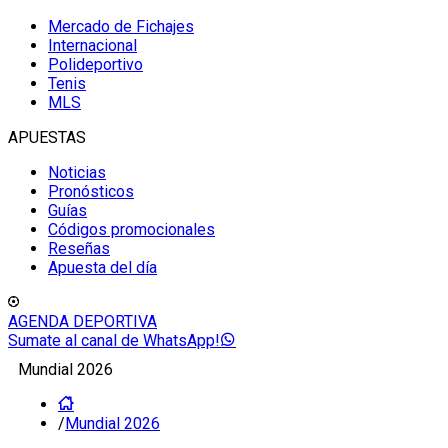
Mercado de Fichajes
Internacional
Polideportivo
Tenis
MLS
APUESTAS
Noticias
Pronósticos
Guías
Códigos promocionales
Reseñas
Apuesta del día
AGENDA DEPORTIVA
Sumate al canal de WhatsApp!
Mundial 2026
/
Mundial 2026