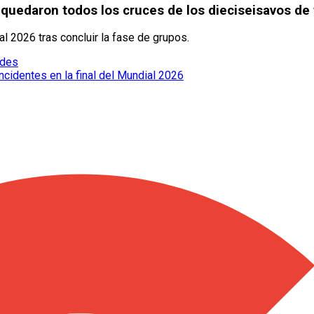
 quedaron todos los cruces de los dieciseisavos de 
l 2026 tras concluir la fase de grupos.
edes
cidentes en la final del Mundial 2026