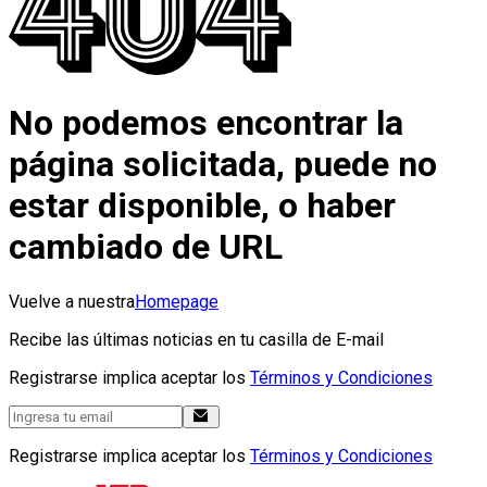
No podemos encontrar la
página solicitada, puede no
estar disponible, o haber
cambiado de URL
Vuelve a nuestra
Homepage
Recibe las últimas noticias en tu casilla de E-mail
Registrarse implica aceptar los
Términos y Condiciones
Registrarse implica aceptar los
Términos y Condiciones