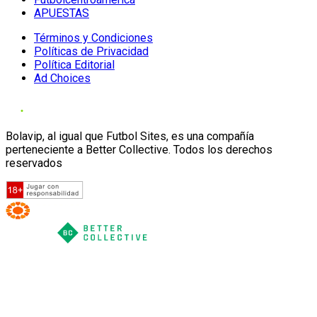
APUESTAS
Términos y Condiciones
Políticas de Privacidad
Política Editorial
Ad Choices
Bolavip, al igual que Futbol Sites, es una compañía
perteneciente a Better Collective. Todos los derechos
reservados