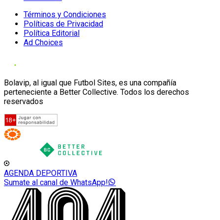
Términos y Condiciones
Políticas de Privacidad
Política Editorial
Ad Choices
Bolavip, al igual que Futbol Sites, es una compañía
perteneciente a Better Collective. Todos los derechos
reservados
AGENDA DEPORTIVA
Sumate al canal de WhatsApp!