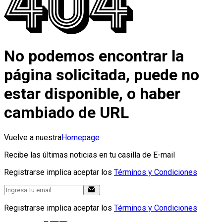
No podemos encontrar la
página solicitada, puede no
estar disponible, o haber
cambiado de URL
Vuelve a nuestra
Homepage
Recibe las últimas noticias en tu casilla de E-mail
Registrarse implica aceptar los
Términos y Condiciones
Registrarse implica aceptar los
Términos y Condiciones