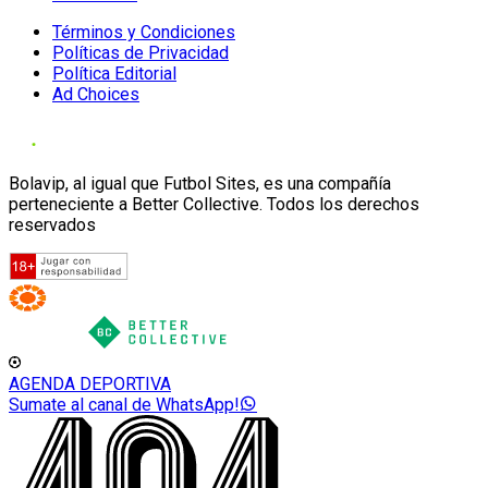
Términos y Condiciones
Políticas de Privacidad
Política Editorial
Ad Choices
Bolavip, al igual que Futbol Sites, es una compañía
perteneciente a Better Collective. Todos los derechos
reservados
AGENDA DEPORTIVA
Sumate al canal de WhatsApp!