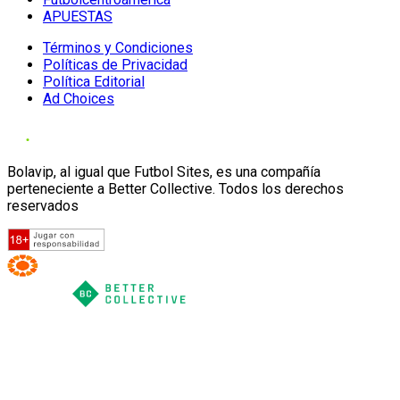
APUESTAS
Términos y Condiciones
Políticas de Privacidad
Política Editorial
Ad Choices
Bolavip, al igual que Futbol Sites, es una compañía
perteneciente a Better Collective. Todos los derechos
reservados