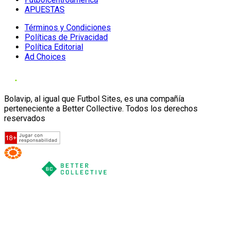
APUESTAS
Términos y Condiciones
Políticas de Privacidad
Política Editorial
Ad Choices
Bolavip, al igual que Futbol Sites, es una compañía
perteneciente a Better Collective. Todos los derechos
reservados