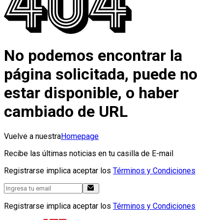
No podemos encontrar la
página solicitada, puede no
estar disponible, o haber
cambiado de URL
Vuelve a nuestra
Homepage
Recibe las últimas noticias en tu casilla de E-mail
Registrarse implica aceptar los
Términos y Condiciones
Registrarse implica aceptar los
Términos y Condiciones