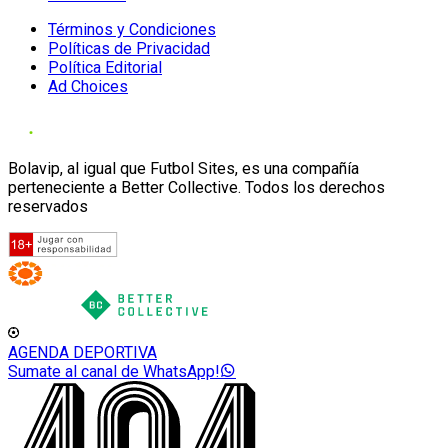
Términos y Condiciones
Políticas de Privacidad
Política Editorial
Ad Choices
Bolavip, al igual que Futbol Sites, es una compañía
perteneciente a Better Collective. Todos los derechos
reservados
AGENDA DEPORTIVA
Sumate al canal de WhatsApp!