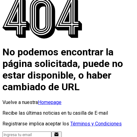
No podemos encontrar la
página solicitada, puede no
estar disponible, o haber
cambiado de URL
Vuelve a nuestra
Homepage
Recibe las últimas noticias en tu casilla de E-mail
Registrarse implica aceptar los
Términos y Condiciones