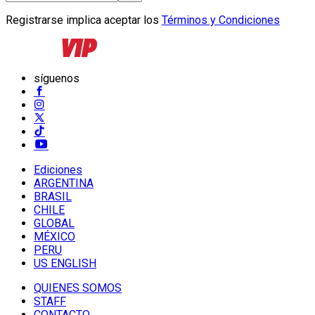
Registrarse implica aceptar los
Términos y Condiciones
síguenos
Ediciones
ARGENTINA
BRASIL
CHILE
GLOBAL
MÉXICO
PERU
US ENGLISH
QUIENES SOMOS
STAFF
CONTACTO