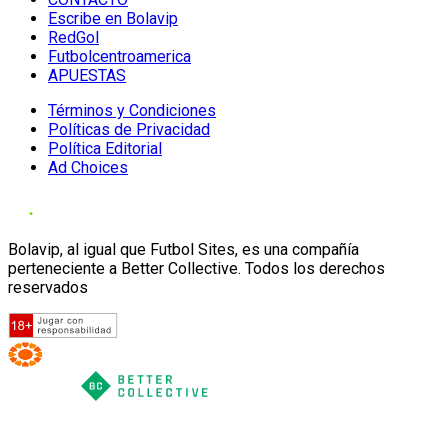
Escribe en Bolavip
RedGol
Futbolcentroamerica
APUESTAS
Términos y Condiciones
Políticas de Privacidad
Política Editorial
Ad Choices
Bolavip, al igual que Futbol Sites, es una compañía
perteneciente a Better Collective. Todos los derechos
reservados