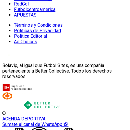
RedGol
Futbolcentroamerica
APUESTAS
Términos y Condiciones
Políticas de Privacidad
Política Editorial
Ad Choices
Bolavip, al igual que Futbol Sites, es una compañía
perteneciente a Better Collective. Todos los derechos
reservados
AGENDA DEPORTIVA
Sumate al canal de WhatsApp!