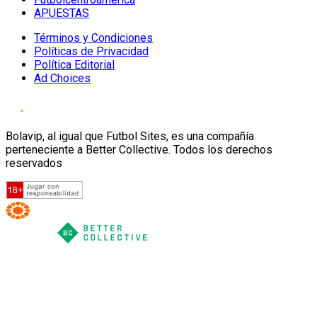
APUESTAS
Términos y Condiciones
Políticas de Privacidad
Política Editorial
Ad Choices
Bolavip, al igual que Futbol Sites, es una compañía
perteneciente a Better Collective. Todos los derechos
reservados