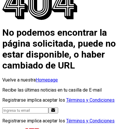
No podemos encontrar la
página solicitada, puede no
estar disponible, o haber
cambiado de URL
Vuelve a nuestra
Homepage
Recibe las últimas noticias en tu casilla de E-mail
Registrarse implica aceptar los
Términos y Condiciones
Registrarse implica aceptar los
Términos y Condiciones