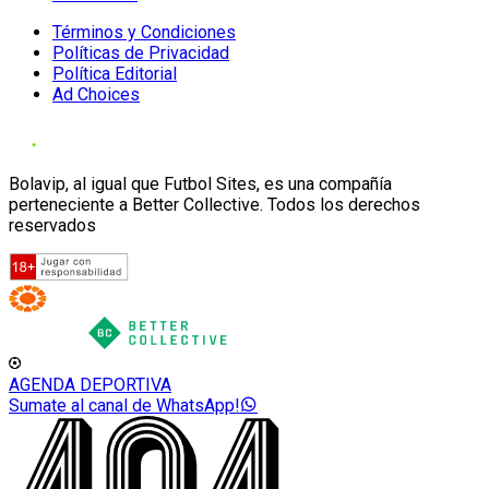
Términos y Condiciones
Políticas de Privacidad
Política Editorial
Ad Choices
Bolavip, al igual que Futbol Sites, es una compañía
perteneciente a Better Collective. Todos los derechos
reservados
AGENDA DEPORTIVA
Sumate al canal de WhatsApp!