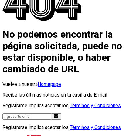
No podemos encontrar la
página solicitada, puede no
estar disponible, o haber
cambiado de URL
Vuelve a nuestra
Homepage
Recibe las últimas noticias en tu casilla de E-mail
Registrarse implica aceptar los
Términos y Condiciones
Registrarse implica aceptar los
Términos y Condiciones