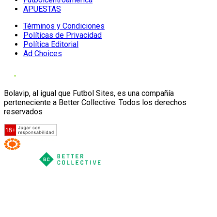
APUESTAS
Términos y Condiciones
Políticas de Privacidad
Política Editorial
Ad Choices
Bolavip, al igual que Futbol Sites, es una compañía
perteneciente a Better Collective. Todos los derechos
reservados