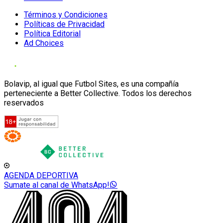
Términos y Condiciones
Políticas de Privacidad
Política Editorial
Ad Choices
Bolavip, al igual que Futbol Sites, es una compañía
perteneciente a Better Collective. Todos los derechos
reservados
AGENDA DEPORTIVA
Sumate al canal de WhatsApp!