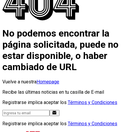
No podemos encontrar la
página solicitada, puede no
estar disponible, o haber
cambiado de URL
Vuelve a nuestra
Homepage
Recibe las últimas noticias en tu casilla de E-mail
Registrarse implica aceptar los
Términos y Condiciones
Registrarse implica aceptar los
Términos y Condiciones