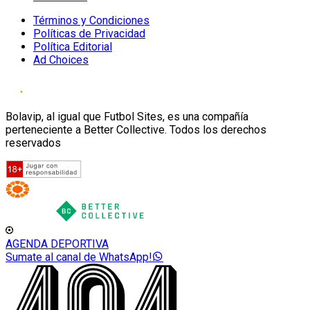
Términos y Condiciones
Políticas de Privacidad
Política Editorial
Ad Choices
Bolavip, al igual que Futbol Sites, es una compañía
perteneciente a Better Collective. Todos los derechos
reservados
AGENDA DEPORTIVA
Sumate al canal de WhatsApp!