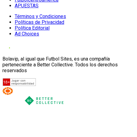
APUESTAS
Términos y Condiciones
Políticas de Privacidad
Política Editorial
Ad Choices
Bolavip, al igual que Futbol Sites, es una compañía
perteneciente a Better Collective. Todos los derechos
reservados