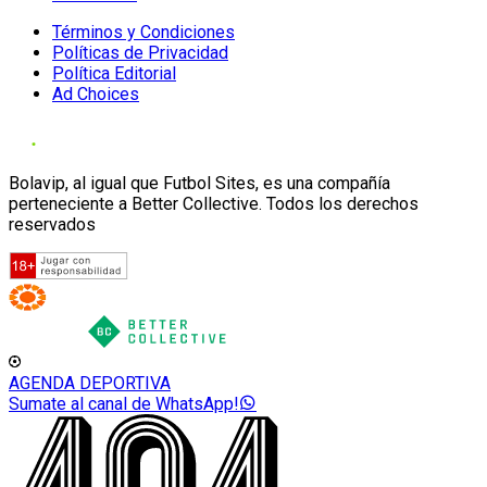
Términos y Condiciones
Políticas de Privacidad
Política Editorial
Ad Choices
Bolavip, al igual que Futbol Sites, es una compañía
perteneciente a Better Collective. Todos los derechos
reservados
AGENDA DEPORTIVA
Sumate al canal de WhatsApp!