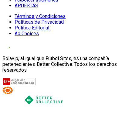
APUESTAS
Términos y Condiciones
Políticas de Privacidad
Política Editorial
Ad Choices
Bolavip, al igual que Futbol Sites, es una compañía
perteneciente a Better Collective. Todos los derechos
reservados