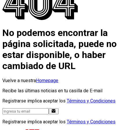
No podemos encontrar la
página solicitada, puede no
estar disponible, o haber
cambiado de URL
Vuelve a nuestra
Homepage
Recibe las últimas noticias en tu casilla de E-mail
Registrarse implica aceptar los
Términos y Condiciones
Registrarse implica aceptar los
Términos y Condiciones