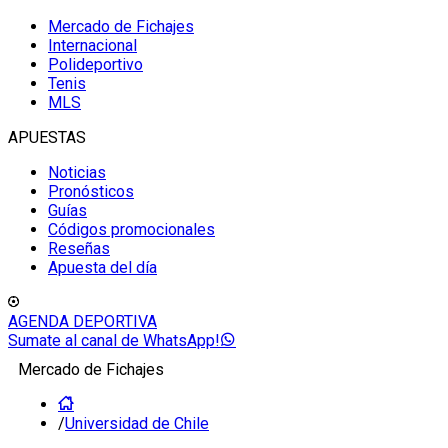
Mercado de Fichajes
Internacional
Polideportivo
Tenis
MLS
APUESTAS
Noticias
Pronósticos
Guías
Códigos promocionales
Reseñas
Apuesta del día
AGENDA DEPORTIVA
Sumate al canal de WhatsApp!
Mercado de Fichajes
/
Universidad de Chile