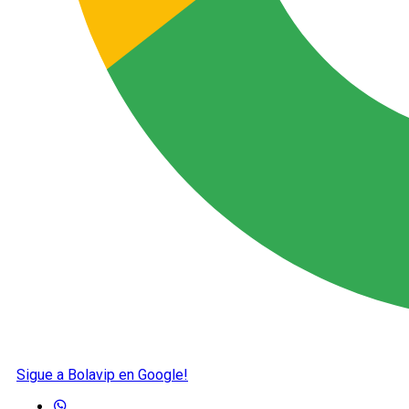
Sigue a Bolavip en Google!