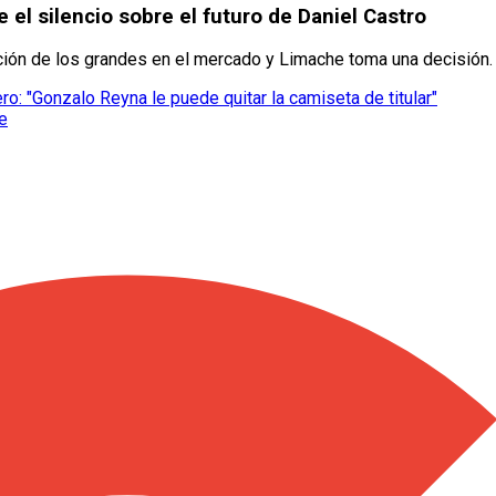
el silencio sobre el futuro de Daniel Castro
ención de los grandes en el mercado y Limache toma una decisión.
: "Gonzalo Reyna le puede quitar la camiseta de titular"
le