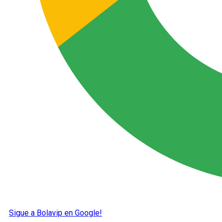
Sigue a Bolavip en Google!