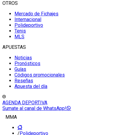
OTROS
Mercado de Fichajes
Internacional
Polideportivo
Tenis
MLS
APUESTAS
Noticias
Pronósticos
Guías
Códigos promocionales
Reseñas
Apuesta del día
AGENDA DEPORTIVA
Sumate al canal de WhatsApp!
MMA
/
Polideportivo