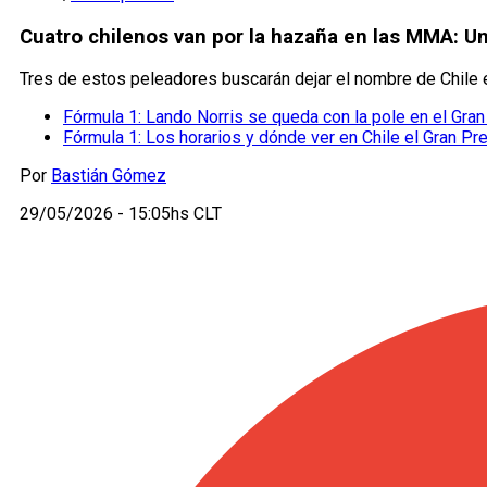
Cuatro chilenos van por la hazaña en las MMA: Un
Tres de estos peleadores buscarán dejar el nombre de Chile e
Fórmula 1: Lando Norris se queda con la pole en el Gra
Fórmula 1: Los horarios y dónde ver en Chile el Gran Pr
Por
Bastián Gómez
29/05/2026 - 15:05hs CLT