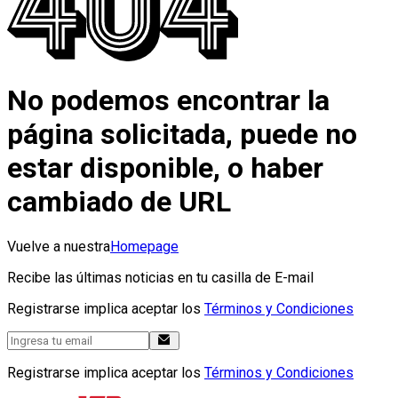
No podemos encontrar la
página solicitada, puede no
estar disponible, o haber
cambiado de URL
Vuelve a nuestra
Homepage
Recibe las últimas noticias en tu casilla de E-mail
Registrarse implica aceptar los
Términos y Condiciones
Registrarse implica aceptar los
Términos y Condiciones