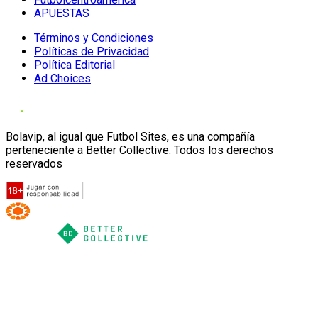
APUESTAS
Términos y Condiciones
Políticas de Privacidad
Política Editorial
Ad Choices
Bolavip, al igual que Futbol Sites, es una compañía
perteneciente a Better Collective. Todos los derechos
reservados