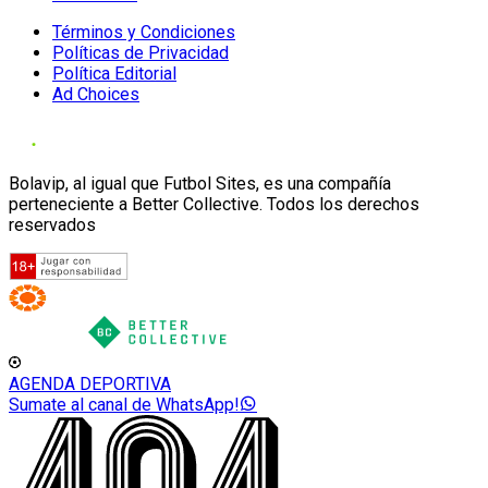
Términos y Condiciones
Políticas de Privacidad
Política Editorial
Ad Choices
Bolavip, al igual que Futbol Sites, es una compañía
perteneciente a Better Collective. Todos los derechos
reservados
AGENDA DEPORTIVA
Sumate al canal de WhatsApp!