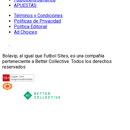
APUESTAS
Términos y Condiciones
Políticas de Privacidad
Política Editorial
Ad Choices
Bolavip, al igual que Futbol Sites, es una compañía
perteneciente a Better Collective. Todos los derechos
reservados