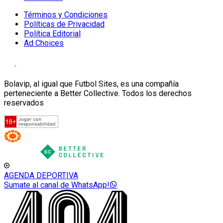
Términos y Condiciones
Políticas de Privacidad
Política Editorial
Ad Choices
Bolavip, al igual que Futbol Sites, es una compañía
perteneciente a Better Collective. Todos los derechos
reservados
AGENDA DEPORTIVA
Sumate al canal de WhatsApp!