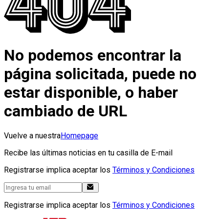
No podemos encontrar la
página solicitada, puede no
estar disponible, o haber
cambiado de URL
Vuelve a nuestra
Homepage
Recibe las últimas noticias en tu casilla de E-mail
Registrarse implica aceptar los
Términos y Condiciones
Registrarse implica aceptar los
Términos y Condiciones