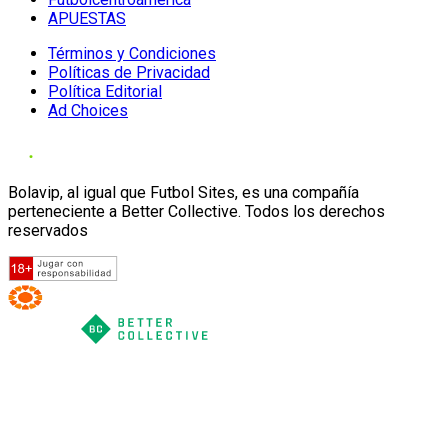
APUESTAS
Términos y Condiciones
Políticas de Privacidad
Política Editorial
Ad Choices
Bolavip, al igual que Futbol Sites, es una compañía
perteneciente a Better Collective. Todos los derechos
reservados