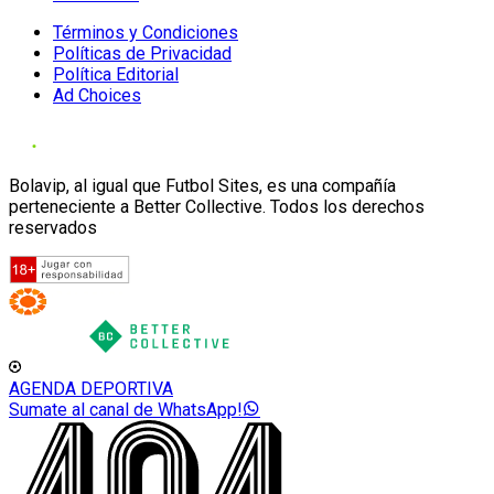
Términos y Condiciones
Políticas de Privacidad
Política Editorial
Ad Choices
Bolavip, al igual que Futbol Sites, es una compañía
perteneciente a Better Collective. Todos los derechos
reservados
AGENDA DEPORTIVA
Sumate al canal de WhatsApp!