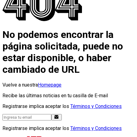
No podemos encontrar la
página solicitada, puede no
estar disponible, o haber
cambiado de URL
Vuelve a nuestra
Homepage
Recibe las últimas noticias en tu casilla de E-mail
Registrarse implica aceptar los
Términos y Condiciones
Registrarse implica aceptar los
Términos y Condiciones