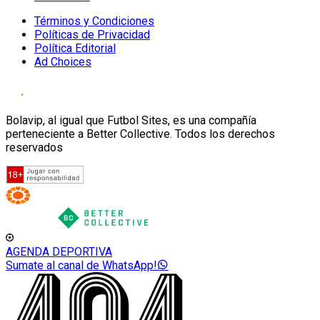
Términos y Condiciones
Políticas de Privacidad
Política Editorial
Ad Choices
Bolavip, al igual que Futbol Sites, es una compañía
perteneciente a Better Collective. Todos los derechos
reservados
AGENDA DEPORTIVA
Sumate al canal de WhatsApp!