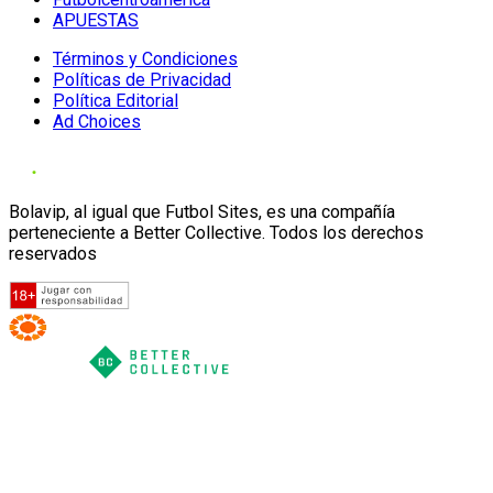
APUESTAS
Términos y Condiciones
Políticas de Privacidad
Política Editorial
Ad Choices
Bolavip, al igual que Futbol Sites, es una compañía
perteneciente a Better Collective. Todos los derechos
reservados