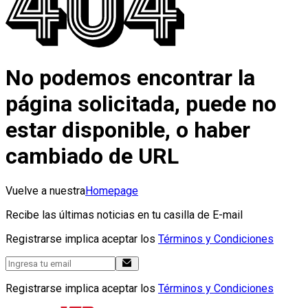
No podemos encontrar la
página solicitada, puede no
estar disponible, o haber
cambiado de URL
Vuelve a nuestra
Homepage
Recibe las últimas noticias en tu casilla de E-mail
Registrarse implica aceptar los
Términos y Condiciones
Registrarse implica aceptar los
Términos y Condiciones