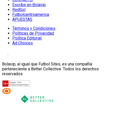
Escribe en Bolavip
RedGol
Futbolcentroamerica
APUESTAS
Términos y Condiciones
Políticas de Privacidad
Política Editorial
Ad Choices
Bolavip, al igual que Futbol Sites, es una compañía
perteneciente a Better Collective. Todos los derechos
reservados