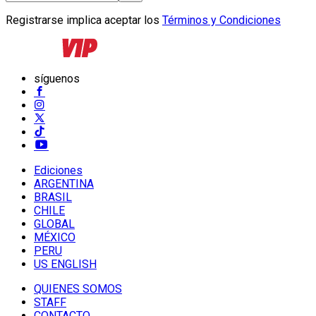
Registrarse implica aceptar los
Términos y Condiciones
síguenos
Ediciones
ARGENTINA
BRASIL
CHILE
GLOBAL
MÉXICO
PERU
US ENGLISH
QUIENES SOMOS
STAFF
CONTACTO