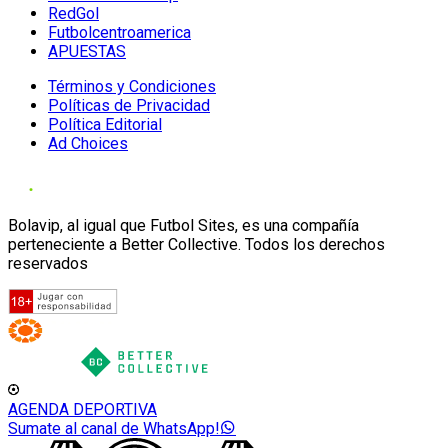
RedGol
Futbolcentroamerica
APUESTAS
Términos y Condiciones
Políticas de Privacidad
Política Editorial
Ad Choices
Bolavip, al igual que Futbol Sites, es una compañía
perteneciente a Better Collective. Todos los derechos
reservados
AGENDA DEPORTIVA
Sumate al canal de WhatsApp!