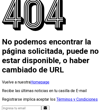
No podemos encontrar la
página solicitada, puede no
estar disponible, o haber
cambiado de URL
Vuelve a nuestra
Homepage
Recibe las últimas noticias en tu casilla de E-mail
Registrarse implica aceptar los
Términos y Condiciones