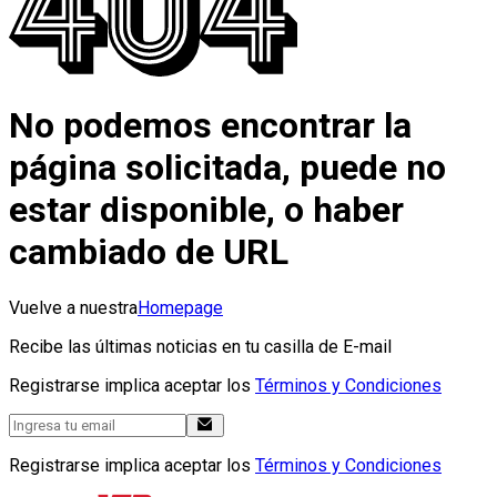
No podemos encontrar la
página solicitada, puede no
estar disponible, o haber
cambiado de URL
Vuelve a nuestra
Homepage
Recibe las últimas noticias en tu casilla de E-mail
Registrarse implica aceptar los
Términos y Condiciones
Registrarse implica aceptar los
Términos y Condiciones