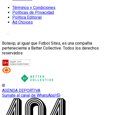
Términos y Condiciones
Políticas de Privacidad
Política Editorial
Ad Choices
Bolavip, al igual que Futbol Sites, es una compañía
perteneciente a Better Collective. Todos los derechos
reservados
AGENDA DEPORTIVA
Sumate al canal de WhatsApp!