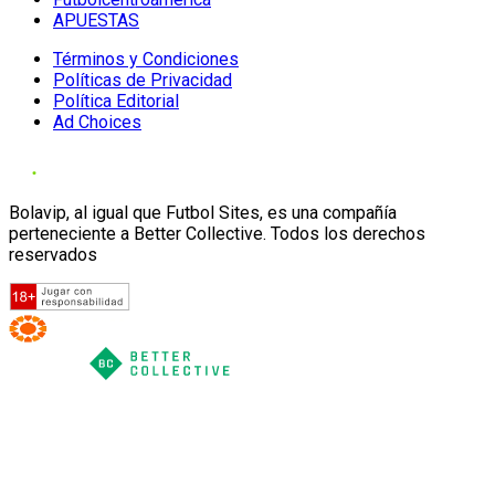
APUESTAS
Términos y Condiciones
Políticas de Privacidad
Política Editorial
Ad Choices
Bolavip, al igual que Futbol Sites, es una compañía
perteneciente a Better Collective. Todos los derechos
reservados