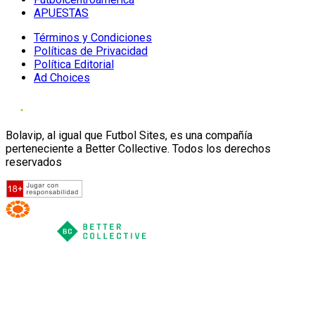
APUESTAS
Términos y Condiciones
Políticas de Privacidad
Política Editorial
Ad Choices
Bolavip, al igual que Futbol Sites, es una compañía
perteneciente a Better Collective. Todos los derechos
reservados