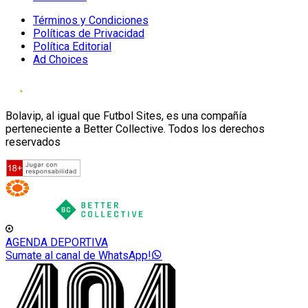
Términos y Condiciones
Políticas de Privacidad
Política Editorial
Ad Choices
Bolavip, al igual que Futbol Sites, es una compañía
perteneciente a Better Collective. Todos los derechos
reservados
AGENDA DEPORTIVA
Sumate al canal de WhatsApp!