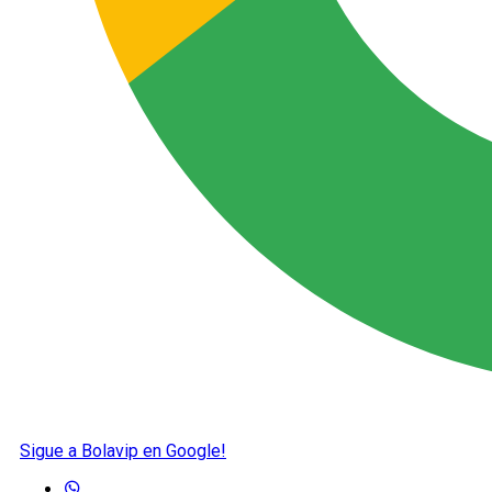
Sigue a Bolavip en Google!