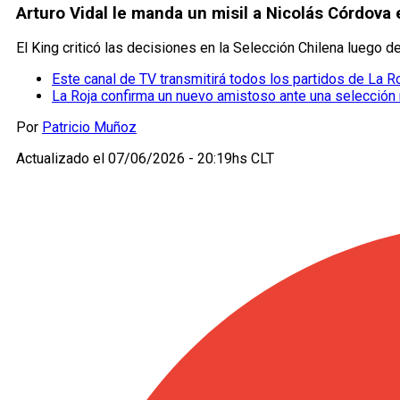
Arturo Vidal le manda un misil a Nicolás Córdova
El King criticó las decisiones en la Selección Chilena luego 
Este canal de TV transmitirá todos los partidos de La R
La Roja confirma un nuevo amistoso ante una selección 
Por
Patricio Muñoz
Actualizado el
07/06/2026 - 20:19hs CLT