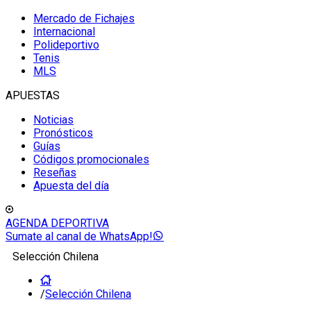
Mercado de Fichajes
Internacional
Polideportivo
Tenis
MLS
APUESTAS
Noticias
Pronósticos
Guías
Códigos promocionales
Reseñas
Apuesta del día
AGENDA DEPORTIVA
Sumate al canal de WhatsApp!
Selección Chilena
/
Selección Chilena