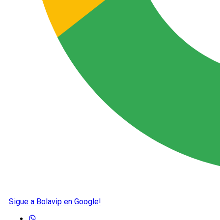
Sigue a Bolavip en Google!