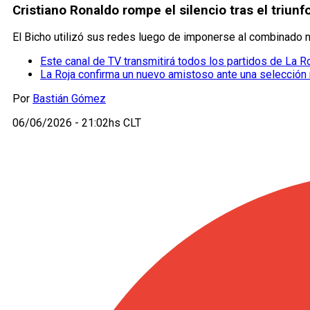
Cristiano Ronaldo rompe el silencio tras el triunf
El Bicho utilizó sus redes luego de imponerse al combinado na
Este canal de TV transmitirá todos los partidos de La R
La Roja confirma un nuevo amistoso ante una selección 
Por
Bastián Gómez
06/06/2026 - 21:02hs CLT