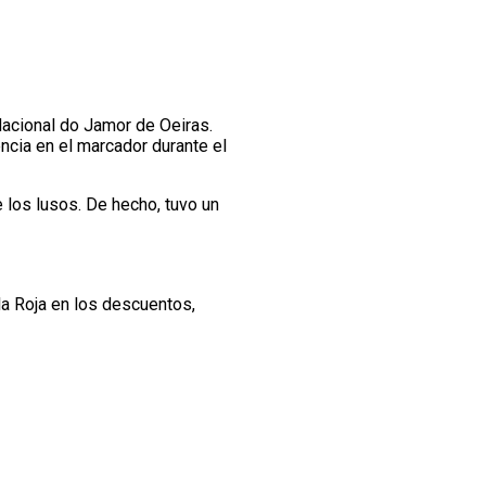
Nacional do Jamor de Oeiras.
encia en el marcador durante el
 los lusos. De hecho, tuvo un
a Roja en los descuentos,