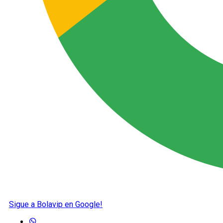
Sigue a Bolavip en Google!