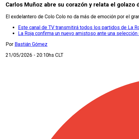
Carlos Muñoz abre su corazón y relata el golazo d
El exdelantero de Colo Colo no da más de emoción por el gran p
Este canal de TV transmitirá todos los partidos de La R
La Roja confirma un nuevo amistoso ante una selección 
Por
Bastián Gómez
21/05/2026 - 20:10hs CLT