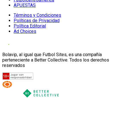
APUESTAS
Términos y Condiciones
Políticas de Privacidad
Política Editorial
Ad Choices
Bolavip, al igual que Futbol Sites, es una compañía
perteneciente a Better Collective. Todos los derechos
reservados