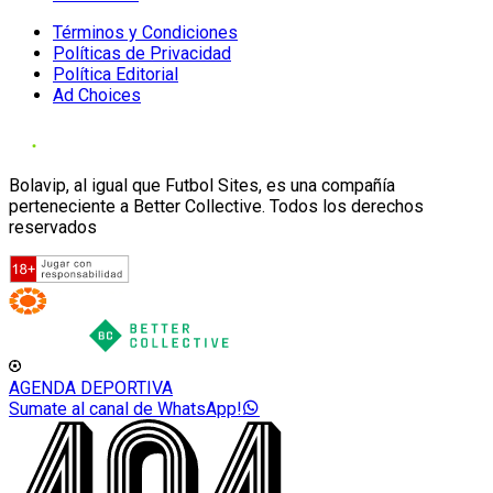
Términos y Condiciones
Políticas de Privacidad
Política Editorial
Ad Choices
Bolavip, al igual que Futbol Sites, es una compañía
perteneciente a Better Collective. Todos los derechos
reservados
AGENDA DEPORTIVA
Sumate al canal de WhatsApp!