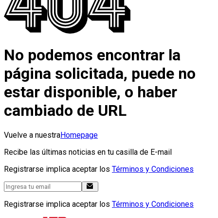
No podemos encontrar la
página solicitada, puede no
estar disponible, o haber
cambiado de URL
Vuelve a nuestra
Homepage
Recibe las últimas noticias en tu casilla de E-mail
Registrarse implica aceptar los
Términos y Condiciones
Registrarse implica aceptar los
Términos y Condiciones