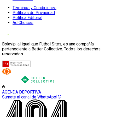
Términos y Condiciones
Políticas de Privacidad
Política Editorial
Ad Choices
Bolavip, al igual que Futbol Sites, es una compañía
perteneciente a Better Collective. Todos los derechos
reservados
AGENDA DEPORTIVA
Sumate al canal de WhatsApp!