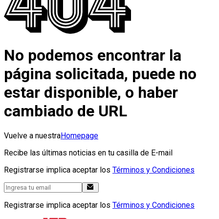
No podemos encontrar la
página solicitada, puede no
estar disponible, o haber
cambiado de URL
Vuelve a nuestra
Homepage
Recibe las últimas noticias en tu casilla de E-mail
Registrarse implica aceptar los
Términos y Condiciones
Registrarse implica aceptar los
Términos y Condiciones