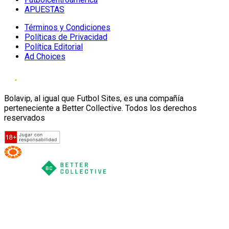
APUESTAS
Términos y Condiciones
Políticas de Privacidad
Política Editorial
Ad Choices
Bolavip, al igual que Futbol Sites, es una compañía
perteneciente a Better Collective. Todos los derechos
reservados