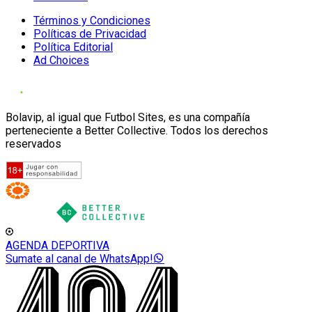
Términos y Condiciones
Políticas de Privacidad
Política Editorial
Ad Choices
Bolavip, al igual que Futbol Sites, es una compañía
perteneciente a Better Collective. Todos los derechos
reservados
AGENDA DEPORTIVA
Sumate al canal de WhatsApp!