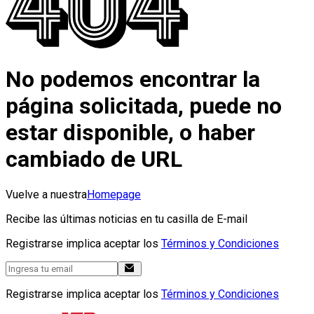
No podemos encontrar la
página solicitada, puede no
estar disponible, o haber
cambiado de URL
Vuelve a nuestra
Homepage
Recibe las últimas noticias en tu casilla de E-mail
Registrarse implica aceptar los
Términos y Condiciones
Registrarse implica aceptar los
Términos y Condiciones