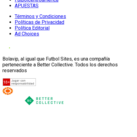
APUESTAS
Términos y Condiciones
Políticas de Privacidad
Política Editorial
Ad Choices
Bolavip, al igual que Futbol Sites, es una compañía
perteneciente a Better Collective. Todos los derechos
reservados