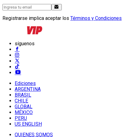
Registrarse implica aceptar los
Términos y Condiciones
síguenos
Ediciones
ARGENTINA
BRASIL
CHILE
GLOBAL
MÉXICO
PERU
US ENGLISH
QUIENES SOMOS