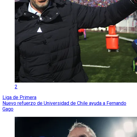
2
Liga de Primera
Nuevo refuerzo de Universidad de Chile ayuda a Fernando
Gago