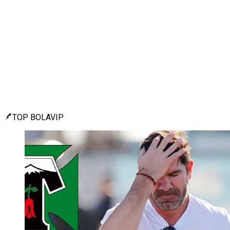
TOP BOLAVIP