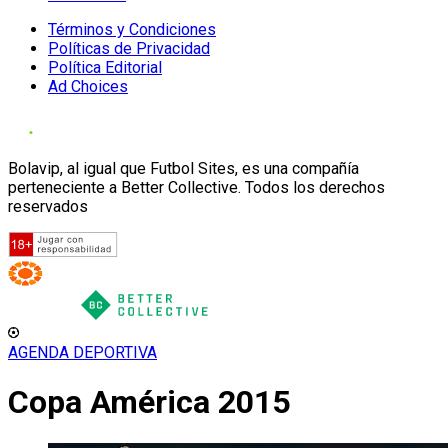
Términos y Condiciones
Políticas de Privacidad
Política Editorial
Ad Choices
Bolavip, al igual que Futbol Sites, es una compañía
perteneciente a Better Collective. Todos los derechos
reservados
AGENDA DEPORTIVA
Copa América 2015