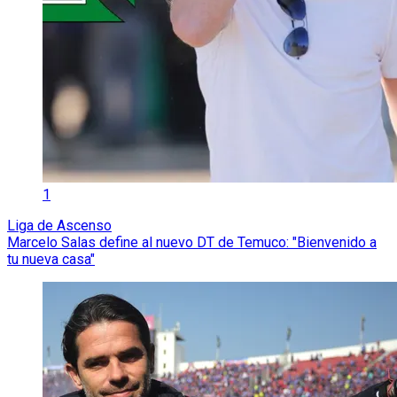
1
Liga de Ascenso
Marcelo Salas define al nuevo DT de Temuco: "Bienvenido a
tu nueva casa"