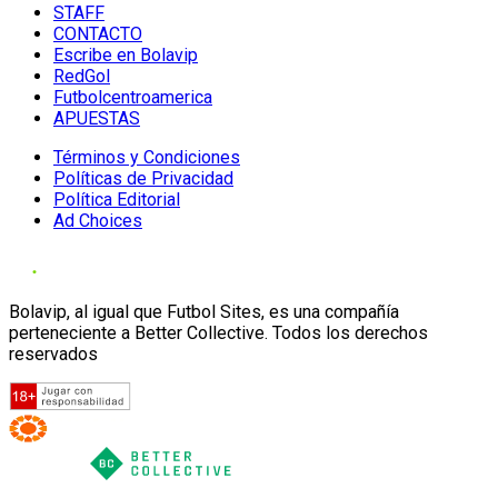
STAFF
CONTACTO
Escribe en Bolavip
RedGol
Futbolcentroamerica
APUESTAS
Términos y Condiciones
Políticas de Privacidad
Política Editorial
Ad Choices
Bolavip, al igual que Futbol Sites, es una compañía
perteneciente a Better Collective. Todos los derechos
reservados