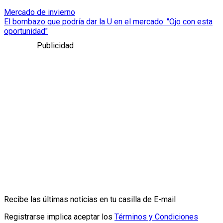
Mercado de invierno
El bombazo que podría dar la U en el mercado: "Ojo con esta
oportunidad"
Publicidad
Recibe las últimas noticias en tu casilla de E-mail
Registrarse implica aceptar los
Términos y Condiciones