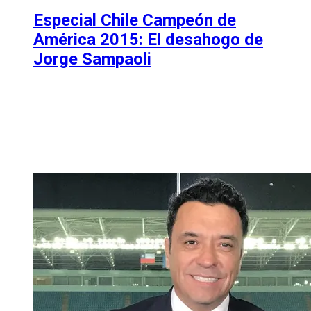
Especial Chile Campeón de
América 2015: El desahogo de
Jorge Sampaoli