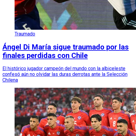
Traumado
Ángel Di María sigue traumado por las
finales perdidas con Chile
El histórico jugador campeón del mundo con la albiceleste
confesó aún no olvidar las duras derrotas ante la Selección
Chilena