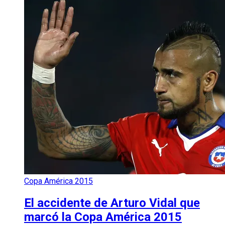
Copa América 2015
El accidente de Arturo Vidal que
marcó la Copa América 2015