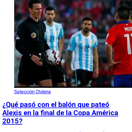
Selección Chilena
¿Qué pasó con el balón que pateó
Alexis en la final de la Copa América
2015?