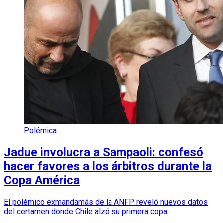
Polémica
Jadue involucra a Sampaoli: confesó
hacer favores a los árbitros durante la
Copa América
El polémico exmandamás de la ANFP reveló nuevos datos
del certamen donde Chile alzó su primera copa.