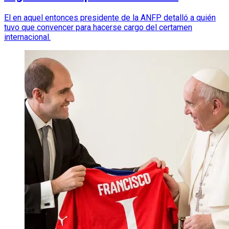
El en aquel entonces presidente de la ANFP detalló a quién
tuvo que convencer para hacerse cargo del certamen
internacional.