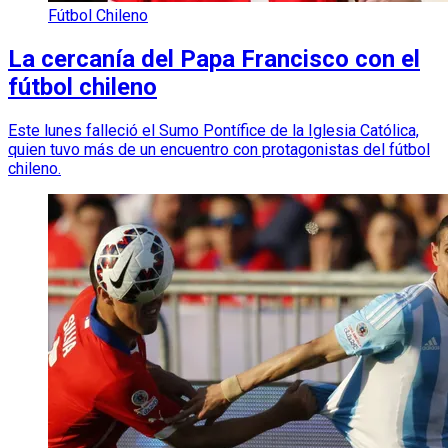
Fútbol Chileno
La cercanía del Papa Francisco con el
fútbol chileno
Este lunes falleció el Sumo Pontífice de la Iglesia Católica,
quien tuvo más de un encuentro con protagonistas del fútbol
chileno.