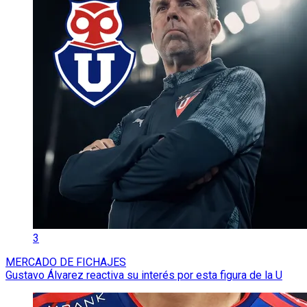
3
MERCADO DE FICHAJES
Gustavo Álvarez reactiva su interés por esta figura de la U