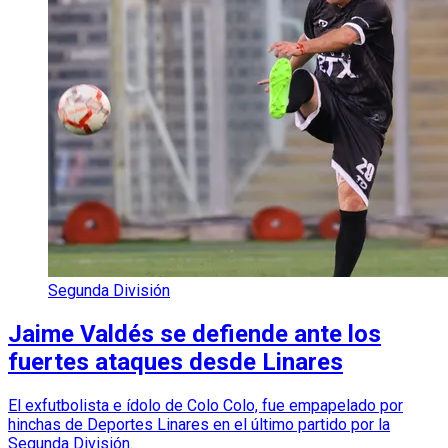
Segunda División
Jaime Valdés se defiende ante los
fuertes ataques desde Linares
El exfutbolista e ídolo de Colo Colo, fue empapelado por
hinchas de Deportes Linares en el último partido por la
Segunda División.