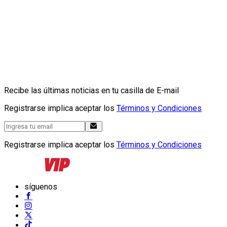
Recibe las últimas noticias en tu casilla de E-mail
Registrarse implica aceptar los
Términos y Condiciones
Registrarse implica aceptar los
Términos y Condiciones
síguenos