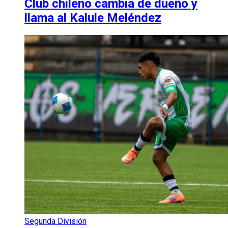
Club chileno cambia de dueño y
llama al Kalule Meléndez
Segunda División