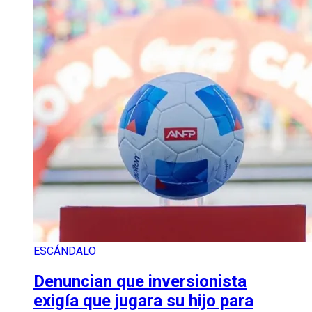
ESCÁNDALO
Denuncian que inversionista
exigía que jugara su hijo para