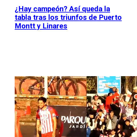
¿Hay campeón? Así queda la
tabla tras los triunfos de Puerto
Montt y Linares