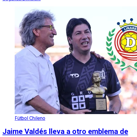
Fútbol Chileno
Jaime Valdés lleva a otro emblema de