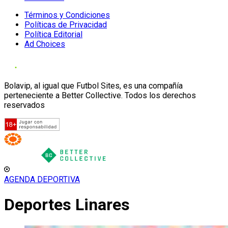
Términos y Condiciones
Políticas de Privacidad
Política Editorial
Ad Choices
Bolavip, al igual que Futbol Sites, es una compañía
perteneciente a Better Collective. Todos los derechos
reservados
AGENDA DEPORTIVA
Deportes Linares