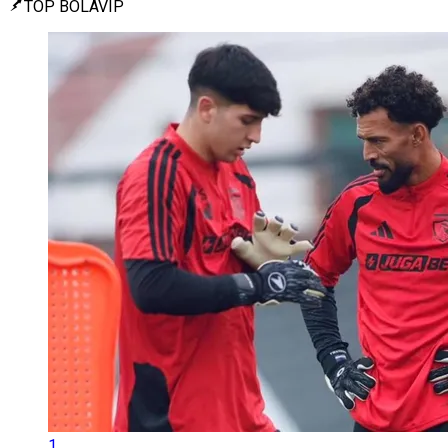
TOP BOLAVIP
1