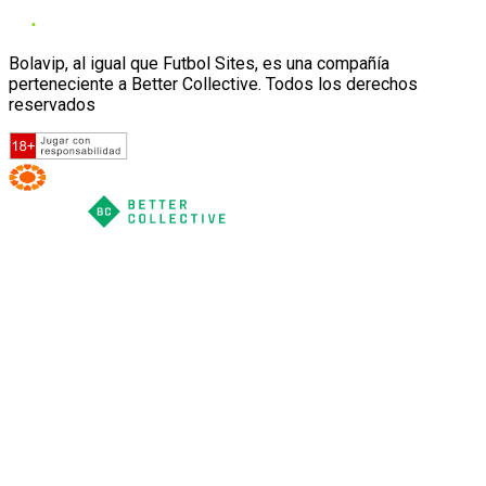
Bolavip, al igual que Futbol Sites, es una compañía
perteneciente a Better Collective. Todos los derechos
reservados