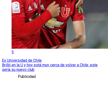
5
Ex Universidad de Chile
Brilló en la U y hoy está muy cerca de volver a Chile: este
sería su nuevo club
Publicidad