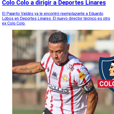
Colo Colo a dirigir a Deportes Linares
El Pajarito Valdés ya le encontró reemplazante a Eduardo
Lobos en Deportes Linares. El nuevo director técnico es otro
ex Colo Colo.