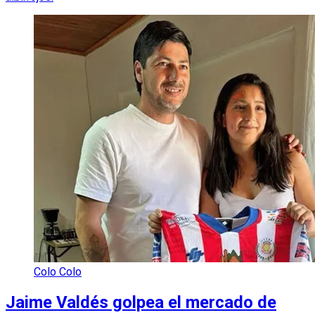
Colo Colo
Jaime Valdés golpea el mercado de