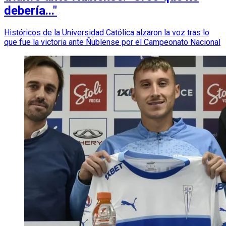
debería..."
Históricos de la Universidad Católica alzaron la voz tras lo
que fue la victoria ante Ñublense por el Campeonato Nacional