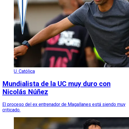
U. Católica
Mundialista de la UC muy duro con
Nicolás Núñez
El proceso del ex entrenador de Magallanes está siendo muy
criticado.