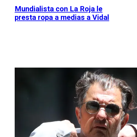
Mundialista con La Roja le
presta ropa a medias a Vidal