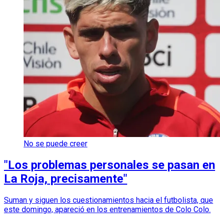
No se puede creer
"Los problemas personales se pasan en
La Roja, precisamente"
Suman y siguen los cuestionamientos hacia el futbolista, que
este domingo, apareció en los entrenamientos de Colo Colo.