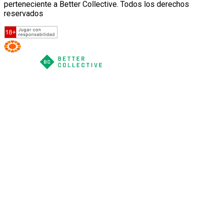
perteneciente a Better Collective. Todos los derechos
reservados