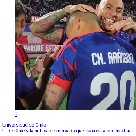
1
Universidad de Chile
U. de Chile y la noticia de mercado que ilusiona a sus hinchas