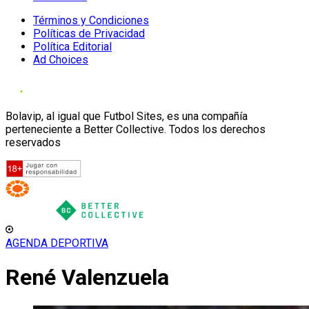
Términos y Condiciones
Políticas de Privacidad
Política Editorial
Ad Choices
Bolavip, al igual que Futbol Sites, es una compañía
perteneciente a Better Collective. Todos los derechos
reservados
AGENDA DEPORTIVA
René Valenzuela