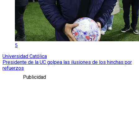
5
Universidad Católica
Presidente de la UC golpea las ilusiones de los hinchas por
refuerzos
Publicidad