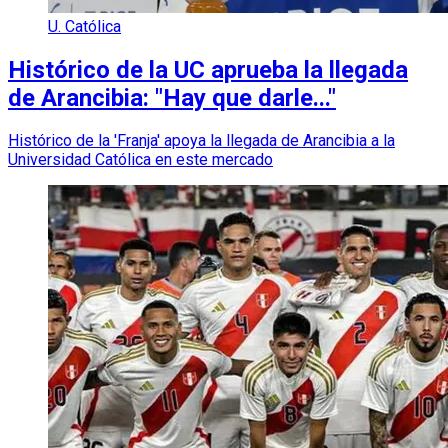
U. Católica
Histórico de la UC aprueba la llegada
de Arancibia: "Hay que darle..."
Histórico de la 'Franja' apoya la llegada de Arancibia a la
Universidad Católica en este mercado