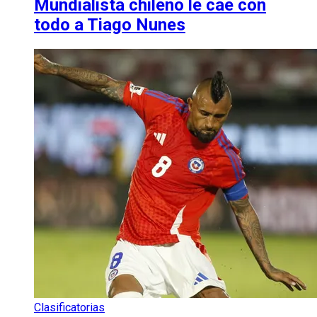
Mundialista chileno le cae con
todo a Tiago Nunes
Clasificatorias