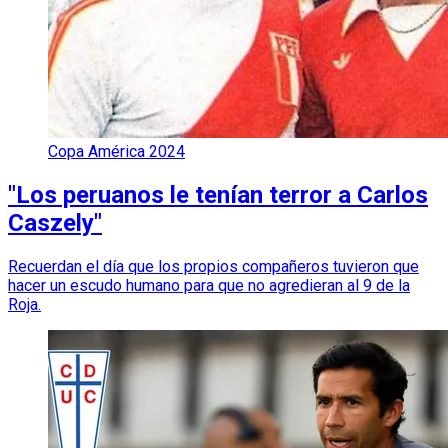
Copa América 2024
"Los peruanos le tenían terror a Carlos
Caszely"
Recuerdan el día que los propios compañeros tuvieron que
hacer un escudo humano para que no agredieran al 9 de la
Roja.