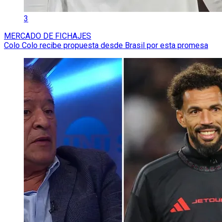
3
MERCADO DE FICHAJES
Colo Colo recibe propuesta desde Brasil por esta promesa