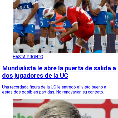
HASTA PRONTO
Mundialista le abre la puerta de salida a
dos jugadores de la UC
Una recordada figura de la UC le entregó el visto bueno a
estas dos posibles partidas. No renovarían su contrato.