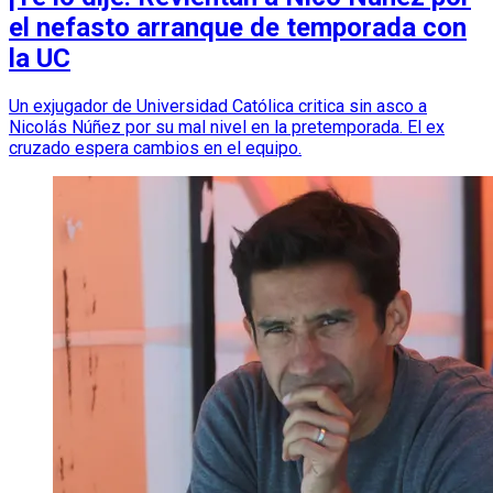
el nefasto arranque de temporada con
la UC
Un exjugador de Universidad Católica critica sin asco a
Nicolás Núñez por su mal nivel en la pretemporada. El ex
cruzado espera cambios en el equipo.