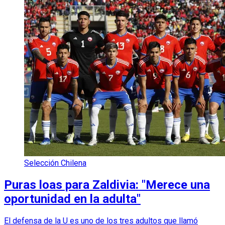
Selección Chilena
Puras loas para Zaldivia: "Merece una
oportunidad en la adulta"
El defensa de la U es uno de los tres adultos que llamó