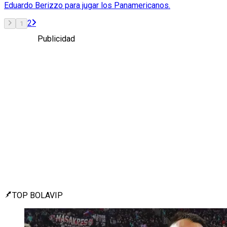
Eduardo Berizzo para jugar los Panamericanos.
2
1
Publicidad
TOP BOLAVIP