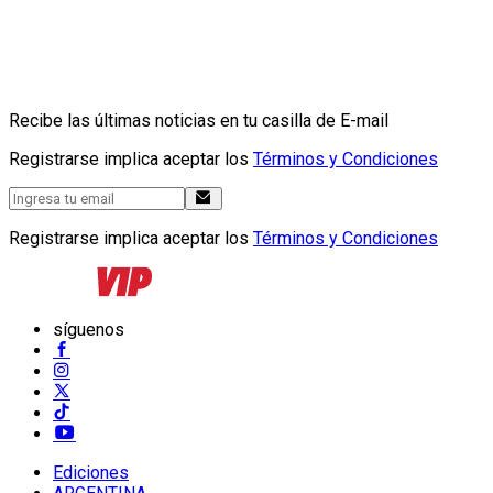
Recibe las últimas noticias en tu casilla de E-mail
Registrarse implica aceptar los
Términos y Condiciones
Registrarse implica aceptar los
Términos y Condiciones
síguenos
Ediciones