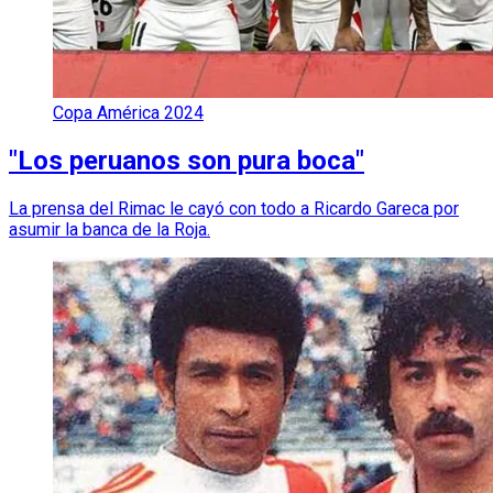
Copa América 2024
"Los peruanos son pura boca"
La prensa del Rimac le cayó con todo a Ricardo Gareca por
asumir la banca de la Roja.