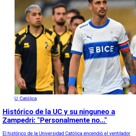
U. Católica
Histórico de la UC y su ninguneo a
Zampedri: "Personalmente no..."
El histórico de la Universidad Católica encendió el ventilador