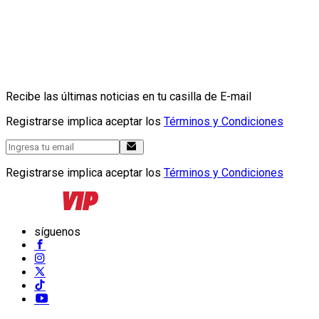
Recibe las últimas noticias en tu casilla de E-mail
Registrarse implica aceptar los
Términos y Condiciones
Registrarse implica aceptar los
Términos y Condiciones
síguenos