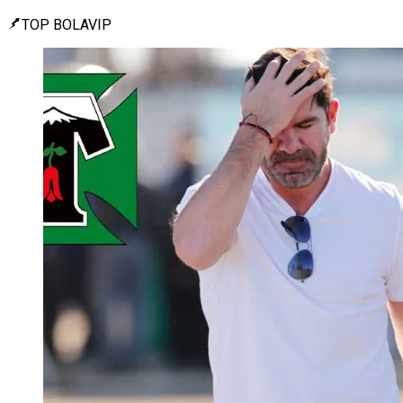
TOP BOLAVIP