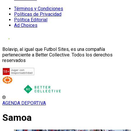
Términos y Condiciones
Políticas de Privacidad
Política Editorial
Ad Choices
Bolavip, al igual que Futbol Sites, es una compañía
perteneciente a Better Collective. Todos los derechos
reservados
AGENDA DEPORTIVA
Samoa