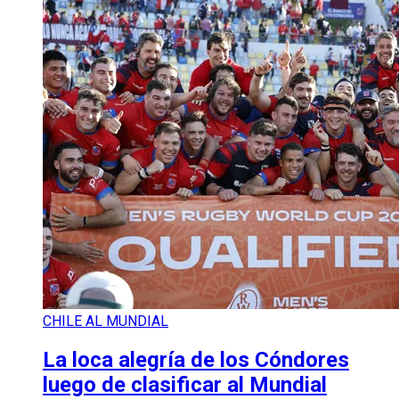
CHILE AL MUNDIAL
La loca alegría de los Cóndores
luego de clasificar al Mundial