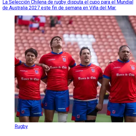
La Selección Chilena de rugby disputa el cupo para el Mundial
de Australia 2027 este fin de semana en Viña del Mar.
Rugby