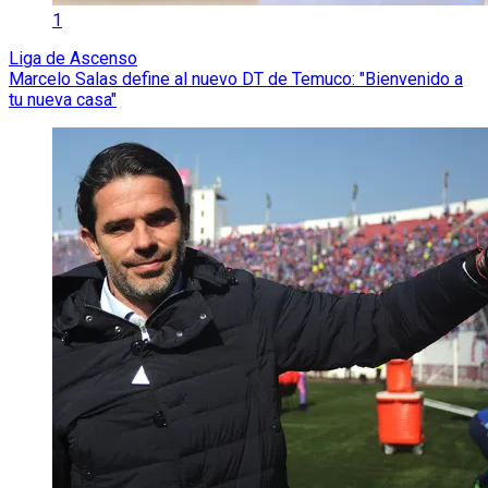
1
Liga de Ascenso
Marcelo Salas define al nuevo DT de Temuco: "Bienvenido a
tu nueva casa"