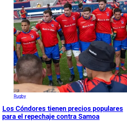
Rugby
Los Cóndores tienen precios populares
para el repechaje contra Samoa