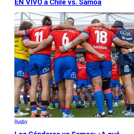
EN VIVO a Chile vs. Samoa
Rugby