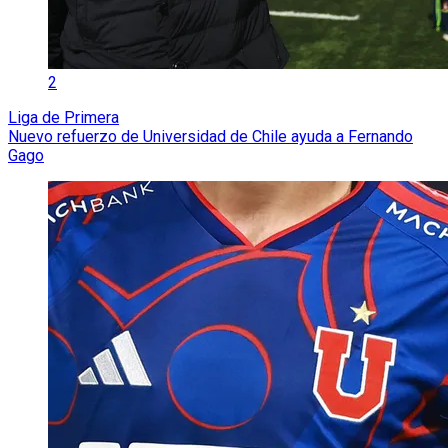
2
Liga de Primera
Nuevo refuerzo de Universidad de Chile ayuda a Fernando
Gago