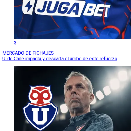
3
MERCADO DE FICHAJES
U. de Chile impacta y descarta el arribo de este refuerzo