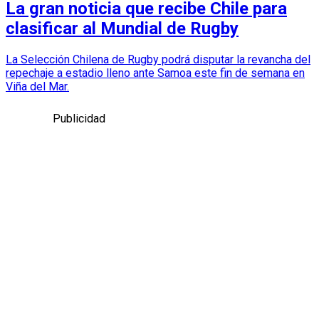
La gran noticia que recibe Chile para
clasificar al Mundial de Rugby
La Selección Chilena de Rugby podrá disputar la revancha del
repechaje a estadio lleno ante Samoa este fin de semana en
Viña del Mar.
Publicidad