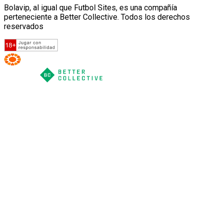
Bolavip, al igual que Futbol Sites, es una compañía
perteneciente a Better Collective. Todos los derechos
reservados