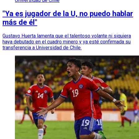
Universidad de Chile
"Ya es jugador de la U, no puedo hablar
más de él"
Gustavo Huerta lamenta que el talentoso volante ni siquiera
haya debutado en el cuadro minero y ya esté confirmada su
transferencia a Universidad de Chile.