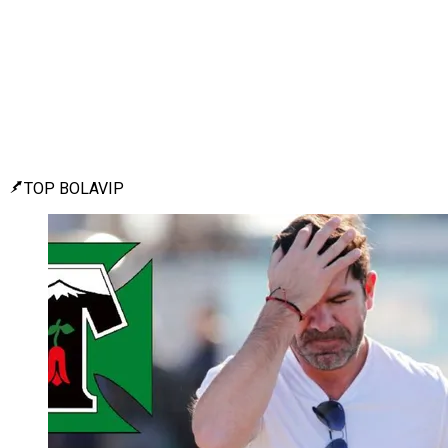
TOP BOLAVIP