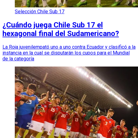
Selección Chile Sub 17
¿Cuándo juega Chile Sub 17 el
hexagonal final del Sudamericano?
La Roja juvenilempató uno a uno contra Ecuador y clasificó a la
instancia en la cual se disputarán los cupos para el Mundial
de la categoría