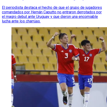
El periodista destaca el hecho de que el grupo de jugadores
comandados por Hernán Caputto no entraron derrotados por
el magro debut ante Uruguay y que dieron una encomiable
lucha ante los charrúas.