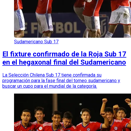
Sudamericano Sub 17
El fixture confirmado de la Roja Sub 17
en el hegaxonal final del Sudamericano
La Selección Chilena Sub 17 tiene confirmada su
programación para la fase final del torneo sudamericano y
buscar un cupo para el mundial de la categoría.