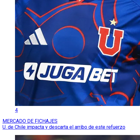
4
MERCADO DE FICHAJES
U. de Chile impacta y descarta el arribo de este refuerzo