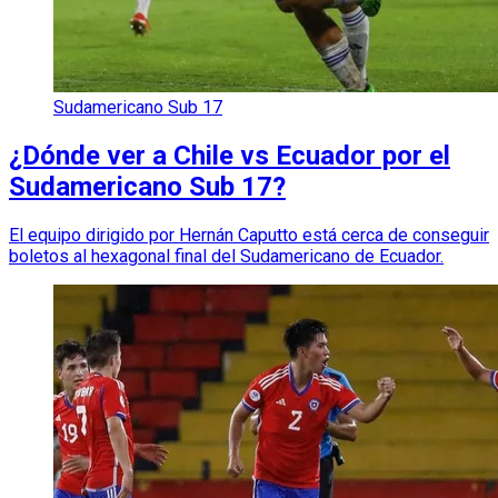
Sudamericano Sub 17
¿Dónde ver a Chile vs Ecuador por el
Sudamericano Sub 17?
El equipo dirigido por Hernán Caputto está cerca de conseguir
boletos al hexagonal final del Sudamericano de Ecuador.