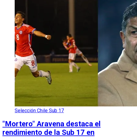
Selección Chile Sub 17
"Mortero" Aravena destaca el
rendimiento de la Sub 17 en