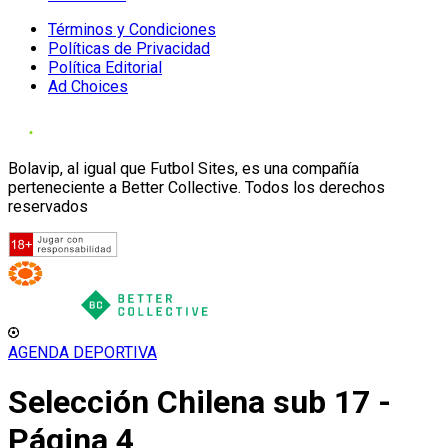
Términos y Condiciones
Políticas de Privacidad
Política Editorial
Ad Choices
Bolavip, al igual que Futbol Sites, es una compañía
perteneciente a Better Collective. Todos los derechos
reservados
AGENDA DEPORTIVA
Selección Chilena sub 17 -
Página 4