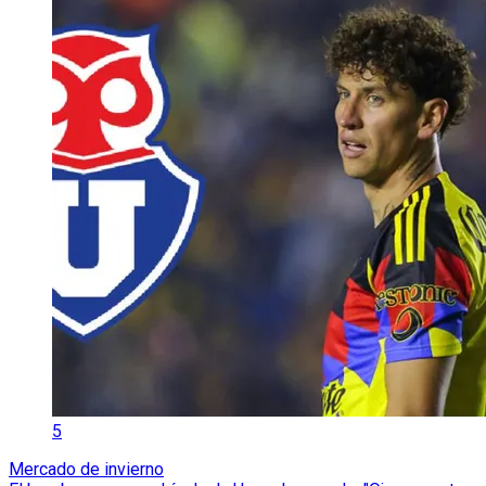
5
Mercado de invierno