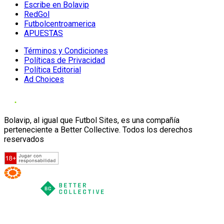
Escribe en Bolavip
RedGol
Futbolcentroamerica
APUESTAS
Términos y Condiciones
Políticas de Privacidad
Política Editorial
Ad Choices
Bolavip, al igual que Futbol Sites, es una compañía
perteneciente a Better Collective. Todos los derechos
reservados