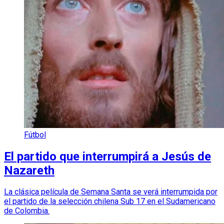
Fútbol
El partido que interrumpirá a Jesús de
Nazareth
La clásica película de Semana Santa se verá interrumpida por
el partido de la selección chilena Sub 17 en el Sudamericano
de Colombia.