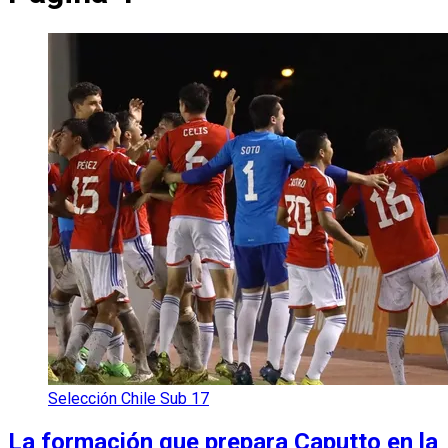
Selección Chile Sub 17
La formación que prepara Caputto en la