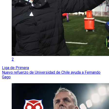
2
Liga de Primera
Nuevo refuerzo de Universidad de Chile ayuda a Fernando
Gago