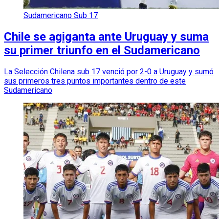
Sudamericano Sub 17
Chile se agiganta ante Uruguay y suma
su primer triunfo en el Sudamericano
La Selección Chilena sub 17 venció por 2-0 a Uruguay y sumó
sus primeros tres puntos importantes dentro de este
Sudamericano