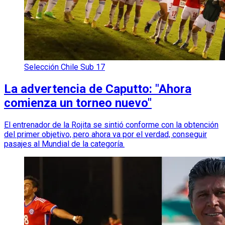
Selección Chile Sub 17
La advertencia de Caputto: "Ahora
comienza un torneo nuevo"
El entrenador de la Rojita se sintió conforme con la obtención
del primer objetivo, pero ahora va por el verdad, conseguir
pasajes al Mundial de la categoría.