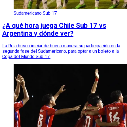
Sudamericano Sub 17
¿A qué hora juega Chile Sub 17 vs
Argentina y dónde ver?
La Roja busca iniciar de buena manera su participación en la
segunda fase del Sudamericano, para optar a un boleto a la
Copa del Mundo Sub 17.