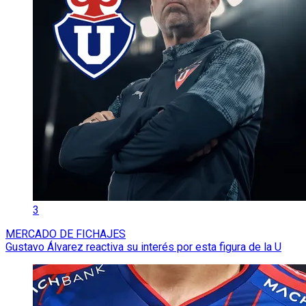
3
MERCADO DE FICHAJES
Gustavo Álvarez reactiva su interés por esta figura de la U