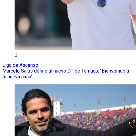
1
Liga de Ascenso
Marcelo Salas define al nuevo DT de Temuco: "Bienvenido a
tu nueva casa"