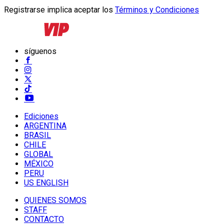
Registrarse implica aceptar los
Términos y Condiciones
síguenos
Ediciones
ARGENTINA
BRASIL
CHILE
GLOBAL
MÉXICO
PERU
US ENGLISH
QUIENES SOMOS
STAFF
CONTACTO