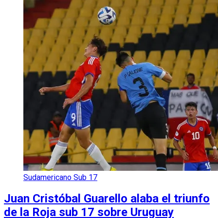
Sudamericano Sub 17
Juan Cristóbal Guarello alaba el triunfo
de la Roja sub 17 sobre Uruguay