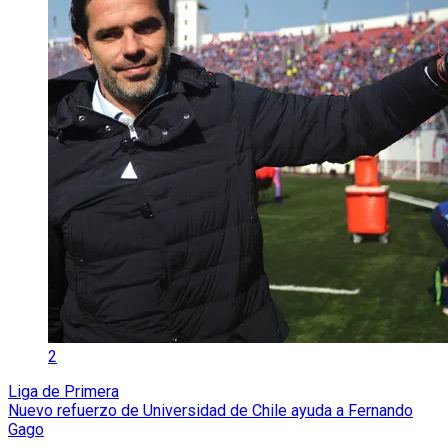
2
Liga de Primera
Nuevo refuerzo de Universidad de Chile ayuda a Fernando
Gago