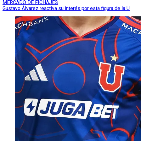
MERCADO DE FICHAJES
Gustavo Álvarez reactiva su interés por esta figura de la U