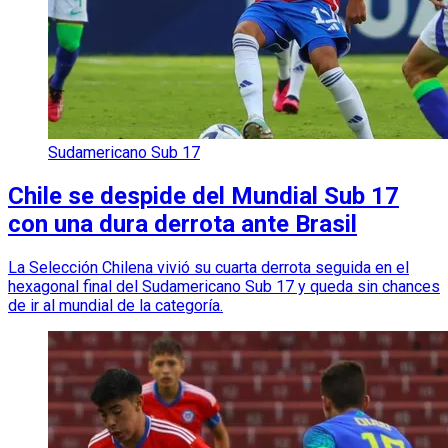
Sudamericano Sub 17
Chile se despide del Mundial Sub 17
con una dura derrota ante Brasil
La Selección Chilena vivió su cuarta derrota seguida en el
hexagonal final del Sudamericano Sub 17 y queda sin chances
de ir al mundial de la categoría.