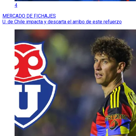
4
MERCADO DE FICHAJES
U. de Chile impacta y descarta el arribo de este refuerzo