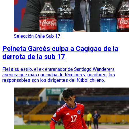
Selección Chile Sub 17
Peineta Garcés culpa a Cagigao de la
derrota de la sub 17
Fiel a su estilo, el ex entrenador de Santiago Wanderers
asegura que más que culpa de técnicos y jugadores, los
responsables son los dirigentes del fútbol chileno.