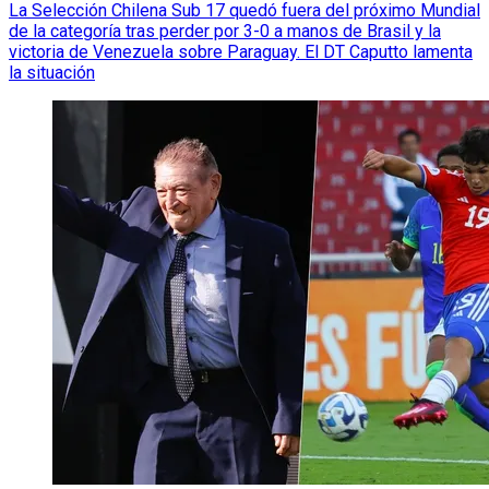
La Selección Chilena Sub 17 quedó fuera del próximo Mundial
de la categoría tras perder por 3-0 a manos de Brasil y la
victoria de Venezuela sobre Paraguay. El DT Caputto lamenta
la situación