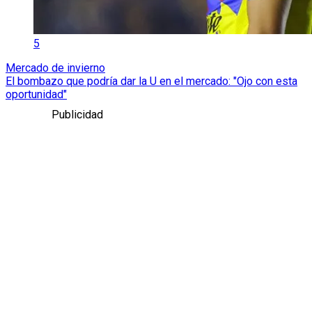
5
Mercado de invierno
El bombazo que podría dar la U en el mercado: "Ojo con esta
oportunidad"
Publicidad