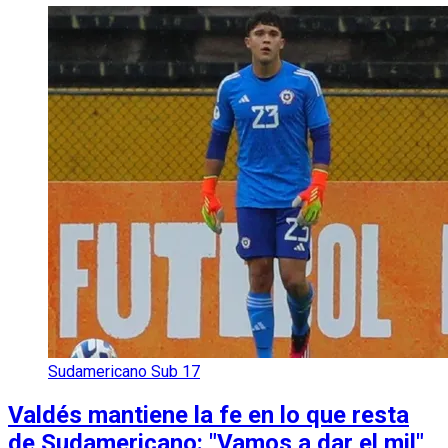
Sudamericano Sub 17
Valdés mantiene la fe en lo que resta
de Sudamericano: "Vamos a dar el mil"