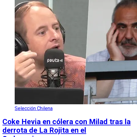
Selección Chilena
Coke Hevia en cólera con Milad tras la
derrota de La Rojita en el