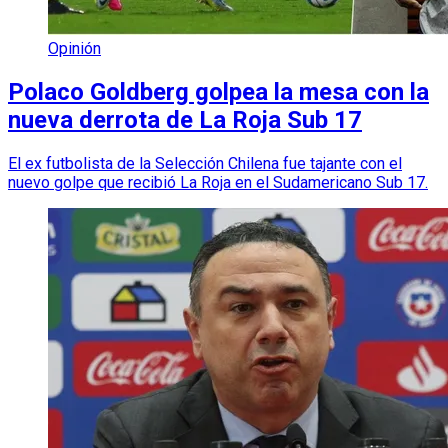
Opinión
Polaco Goldberg golpea la mesa con la
nueva derrota de La Roja Sub 17
El ex futbolista de la Selección Chilena fue tajante con el
nuevo golpe que recibió La Roja en el Sudamericano Sub 17.