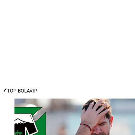
TOP BOLAVIP