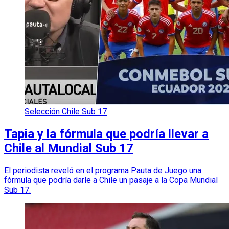
Selección Chile Sub 17
Tapia y la fórmula que podría llevar a
Chile al Mundial Sub 17
El periodista reveló en el programa Pauta de Juego una
fórmula que podría darle a Chile un pasaje a la Copa Mundial
Sub 17.