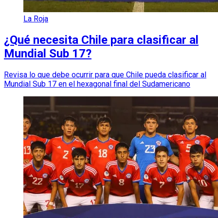
La Roja
¿Qué necesita Chile para clasificar al
Mundial Sub 17?
Revisa lo que debe ocurrir para que Chile pueda clasificar al
Mundial Sub 17 en el hexagonal final del Sudamericano