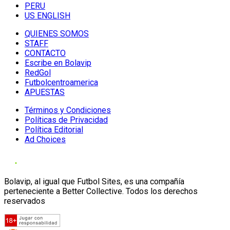
PERU
US ENGLISH
QUIENES SOMOS
STAFF
CONTACTO
Escribe en Bolavip
RedGol
Futbolcentroamerica
APUESTAS
Términos y Condiciones
Políticas de Privacidad
Política Editorial
Ad Choices
Bolavip, al igual que Futbol Sites, es una compañía
perteneciente a Better Collective. Todos los derechos
reservados