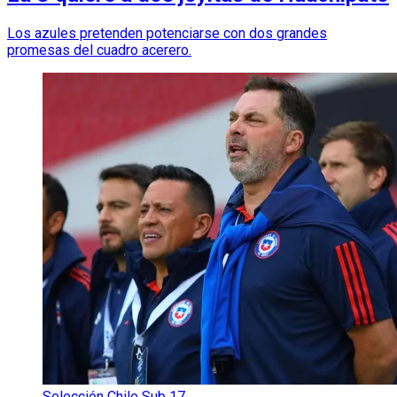
Los azules pretenden potenciarse con dos grandes
promesas del cuadro acerero.
Selección Chile Sub 17