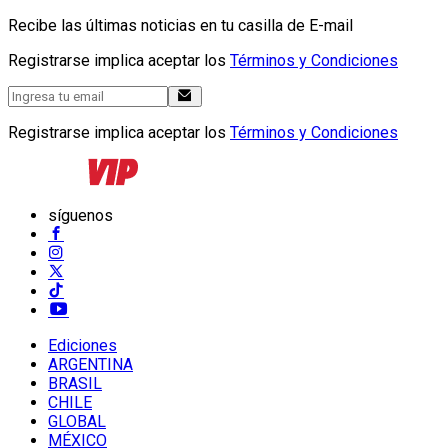
Recibe las últimas noticias en tu casilla de E-mail
Registrarse implica aceptar los
Términos y Condiciones
Registrarse implica aceptar los
Términos y Condiciones
síguenos
Ediciones
ARGENTINA
BRASIL
CHILE
GLOBAL
MÉXICO