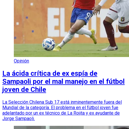
Opinión
La ácida crítica de ex espía de
Sampaoli por el mal manejo en el fútbol
joven de Chile
La Selección Chilena Sub 17 está inminentemente fuera del
Mundial de la categoría. El problema en el fútbol joven fue
adelantado por un ex técnico de La Rojita y ex ayudante de
Jorge Sampaoli.