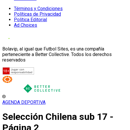
Términos y Condiciones
Políticas de Privacidad
Política Editorial
Ad Choices
Bolavip, al igual que Futbol Sites, es una compañía
perteneciente a Better Collective. Todos los derechos
reservados
AGENDA DEPORTIVA
Selección Chilena sub 17 -
Página 2