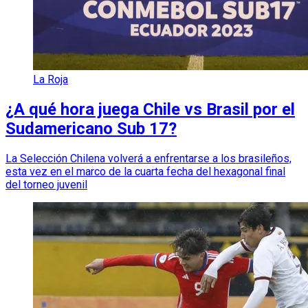
La Roja
¿A qué hora juega Chile vs Brasil por el
Sudamericano Sub 17?
La Selección Chilena volverá a enfrentarse a los brasileños,
esta vez en el marco de la cuarta fecha del hexagonal final
del torneo juvenil