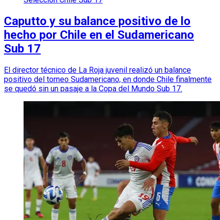
Caputto y su balance positivo de lo
hecho por Chile en el Sudamericano
Sub 17
El director técnico de La Roja juvenil realizó un balance
positivo del torneo Sudamericano, en donde Chile finalmente
se quedó sin un pasaje a la Copa del Mundo Sub 17.