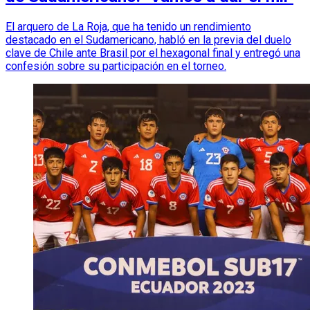
El arquero de La Roja, que ha tenido un rendimiento
destacado en el Sudamericano, habló en la previa del duelo
clave de Chile ante Brasil por el hexagonal final y entregó una
confesión sobre su participación en el torneo.