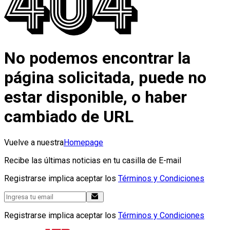
No podemos encontrar la
página solicitada, puede no
estar disponible, o haber
cambiado de URL
Vuelve a nuestra
Homepage
Recibe las últimas noticias en tu casilla de E-mail
Registrarse implica aceptar los
Términos y Condiciones
Registrarse implica aceptar los
Términos y Condiciones