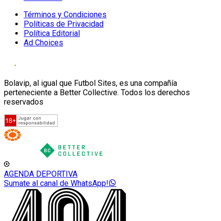
Términos y Condiciones
Políticas de Privacidad
Política Editorial
Ad Choices
Bolavip, al igual que Futbol Sites, es una compañía
perteneciente a Better Collective. Todos los derechos
reservados
AGENDA DEPORTIVA
Sumate al canal de WhatsApp!