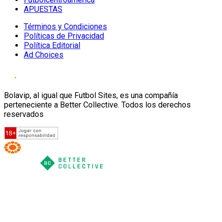
APUESTAS
Términos y Condiciones
Políticas de Privacidad
Política Editorial
Ad Choices
Bolavip, al igual que Futbol Sites, es una compañía
perteneciente a Better Collective. Todos los derechos
reservados