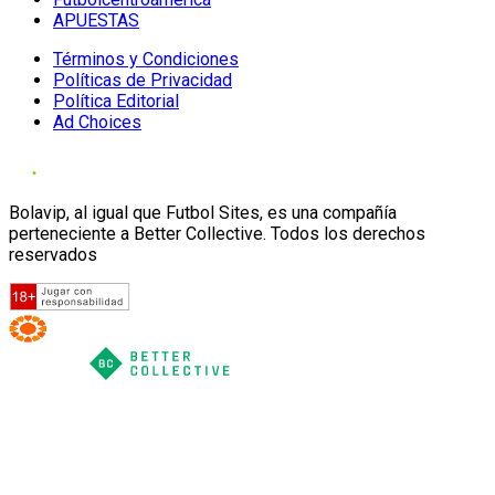
APUESTAS
Términos y Condiciones
Políticas de Privacidad
Política Editorial
Ad Choices
Bolavip, al igual que Futbol Sites, es una compañía
perteneciente a Better Collective. Todos los derechos
reservados