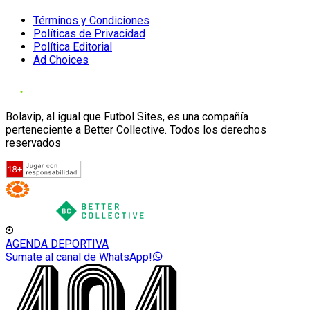
Términos y Condiciones
Políticas de Privacidad
Política Editorial
Ad Choices
Bolavip, al igual que Futbol Sites, es una compañía
perteneciente a Better Collective. Todos los derechos
reservados
AGENDA DEPORTIVA
Sumate al canal de WhatsApp!