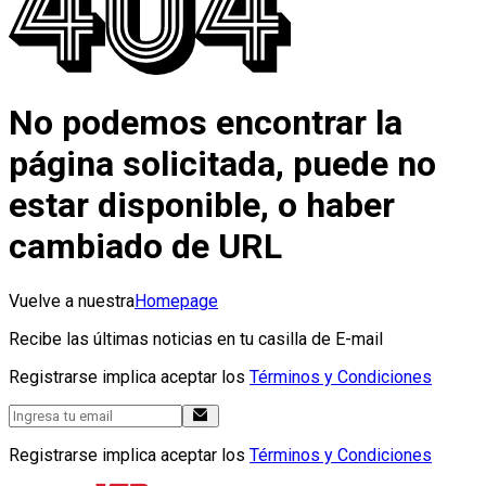
No podemos encontrar la
página solicitada, puede no
estar disponible, o haber
cambiado de URL
Vuelve a nuestra
Homepage
Recibe las últimas noticias en tu casilla de E-mail
Registrarse implica aceptar los
Términos y Condiciones
Registrarse implica aceptar los
Términos y Condiciones