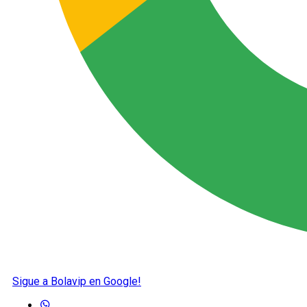
Sigue a Bolavip en Google!