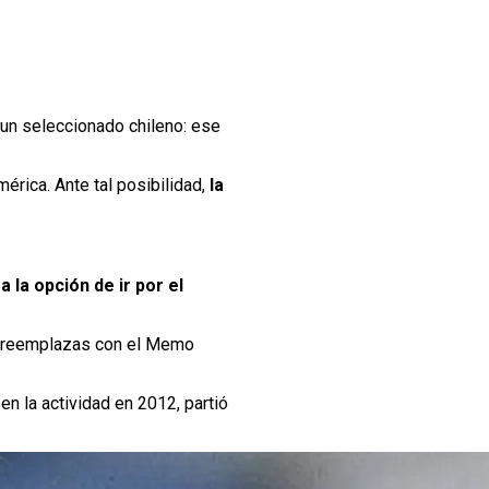
 un seleccionado chileno: ese
érica. Ante tal posibilidad,
la
 la opción de ir por el
lo reemplazas con el Memo
 en la actividad en 2012, partió