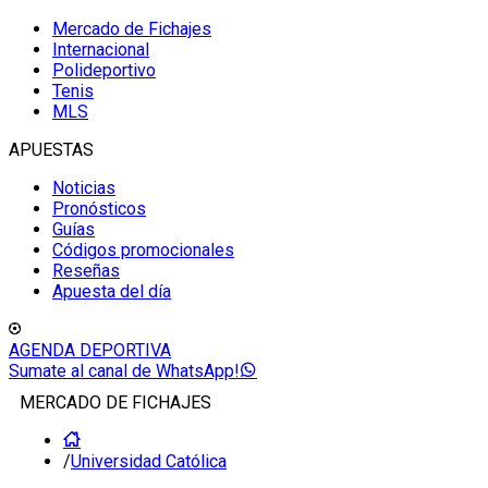
Mercado de Fichajes
Internacional
Polideportivo
Tenis
MLS
APUESTAS
Noticias
Pronósticos
Guías
Códigos promocionales
Reseñas
Apuesta del día
AGENDA DEPORTIVA
Sumate al canal de WhatsApp!
MERCADO DE FICHAJES
/
Universidad Católica