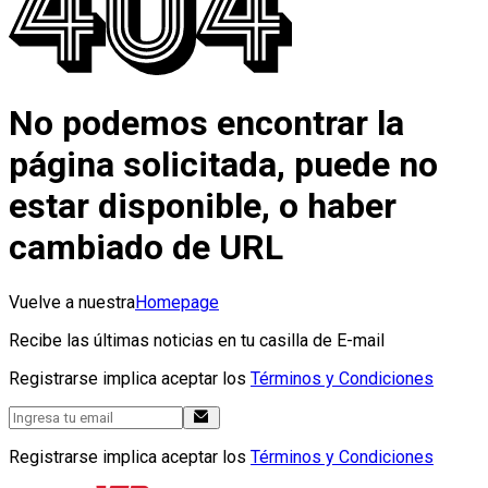
No podemos encontrar la
página solicitada, puede no
estar disponible, o haber
cambiado de URL
Vuelve a nuestra
Homepage
Recibe las últimas noticias en tu casilla de E-mail
Registrarse implica aceptar los
Términos y Condiciones
Registrarse implica aceptar los
Términos y Condiciones