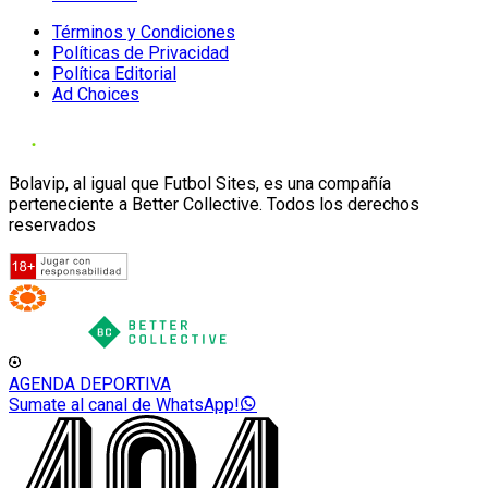
Términos y Condiciones
Políticas de Privacidad
Política Editorial
Ad Choices
Bolavip, al igual que Futbol Sites, es una compañía
perteneciente a Better Collective. Todos los derechos
reservados
AGENDA DEPORTIVA
Sumate al canal de WhatsApp!