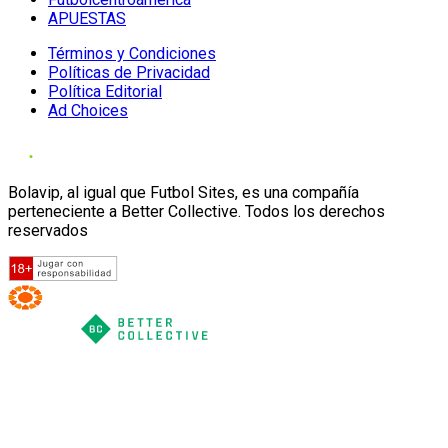
APUESTAS
Términos y Condiciones
Políticas de Privacidad
Política Editorial
Ad Choices
Bolavip, al igual que Futbol Sites, es una compañía
perteneciente a Better Collective. Todos los derechos
reservados