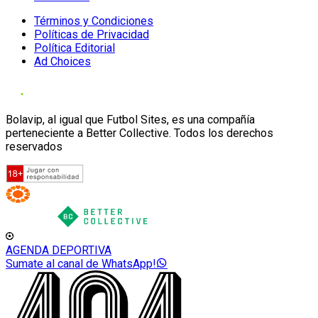
Términos y Condiciones
Políticas de Privacidad
Política Editorial
Ad Choices
Bolavip, al igual que Futbol Sites, es una compañía
perteneciente a Better Collective. Todos los derechos
reservados
AGENDA DEPORTIVA
Sumate al canal de WhatsApp!