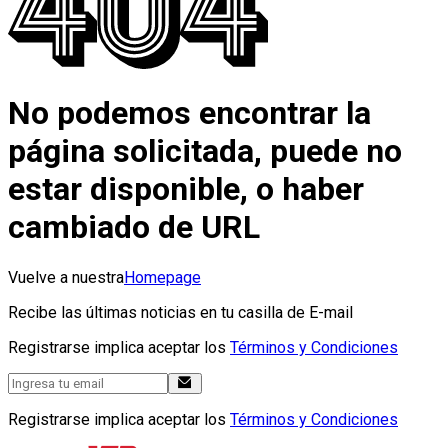
No podemos encontrar la
página solicitada, puede no
estar disponible, o haber
cambiado de URL
Vuelve a nuestra
Homepage
Recibe las últimas noticias en tu casilla de E-mail
Registrarse implica aceptar los
Términos y Condiciones
Registrarse implica aceptar los
Términos y Condiciones