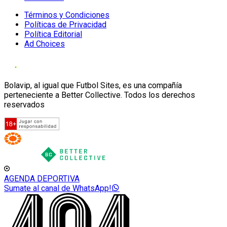
Términos y Condiciones
Políticas de Privacidad
Política Editorial
Ad Choices
Bolavip, al igual que Futbol Sites, es una compañía
perteneciente a Better Collective. Todos los derechos
reservados
AGENDA DEPORTIVA
Sumate al canal de WhatsApp!