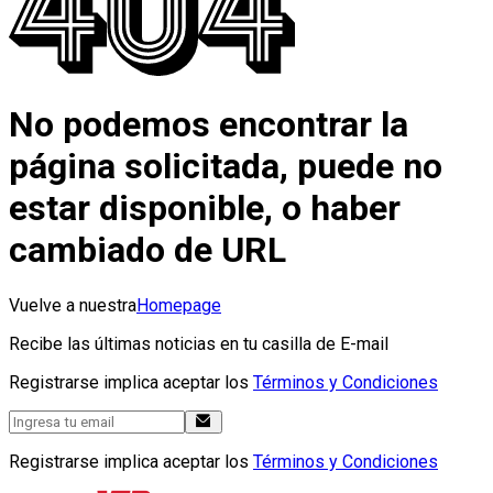
No podemos encontrar la
página solicitada, puede no
estar disponible, o haber
cambiado de URL
Vuelve a nuestra
Homepage
Recibe las últimas noticias en tu casilla de E-mail
Registrarse implica aceptar los
Términos y Condiciones
Registrarse implica aceptar los
Términos y Condiciones