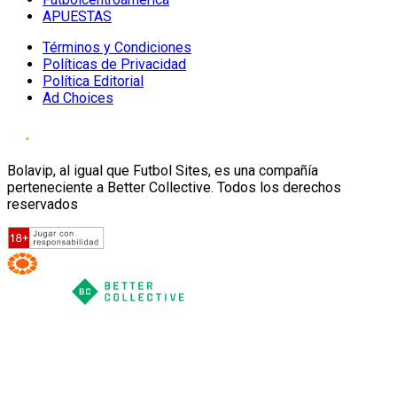
APUESTAS
Términos y Condiciones
Políticas de Privacidad
Política Editorial
Ad Choices
Bolavip, al igual que Futbol Sites, es una compañía
perteneciente a Better Collective. Todos los derechos
reservados