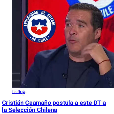
La Roja
Cristián Caamaño postula a este DT a
la Selección Chilena