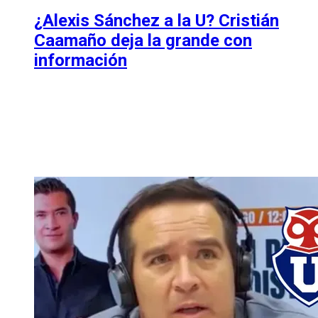
¿Alexis Sánchez a la U? Cristián
Caamaño deja la grande con
información