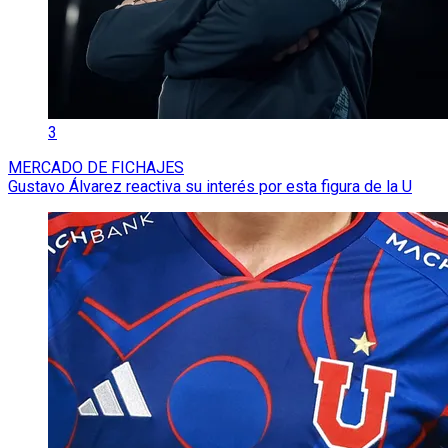
3
MERCADO DE FICHAJES
Gustavo Álvarez reactiva su interés por esta figura de la U