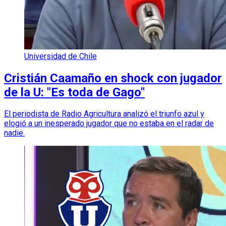
Universidad de Chile
Cristián Caamaño en shock con jugador
de la U: "Es toda de Gago"
El periodista de Radio Agricultura analizó el triunfo azul y
elogió a un inesperado jugador que no estaba en el radar de
nadie.