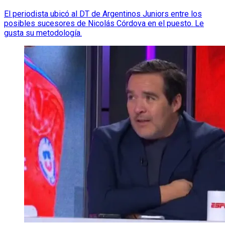
El periodista ubicó al DT de Argentinos Juniors entre los
posibles sucesores de Nicolás Córdova en el puesto. Le
gusta su metodología.