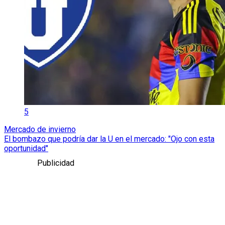
5
Mercado de invierno
El bombazo que podría dar la U en el mercado: "Ojo con esta
oportunidad"
Publicidad