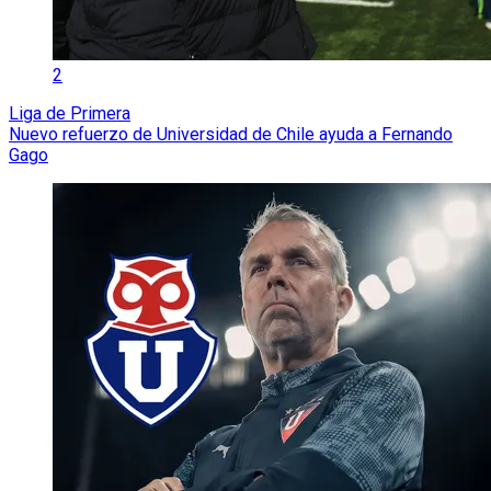
2
Liga de Primera
Nuevo refuerzo de Universidad de Chile ayuda a Fernando
Gago