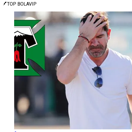
TOP BOLAVIP