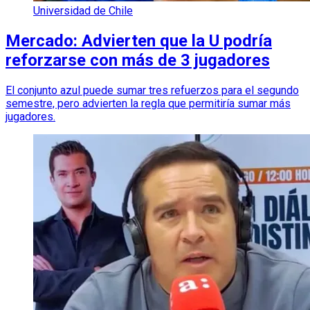
Universidad de Chile
Mercado: Advierten que la U podría
reforzarse con más de 3 jugadores
El conjunto azul puede sumar tres refuerzos para el segundo
semestre, pero advierten la regla que permitiría sumar más
jugadores.