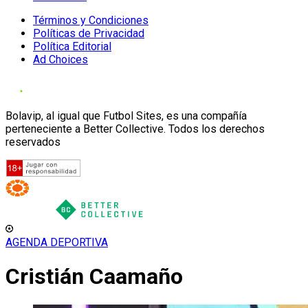
Términos y Condiciones
Políticas de Privacidad
Política Editorial
Ad Choices
Bolavip, al igual que Futbol Sites, es una compañía
perteneciente a Better Collective. Todos los derechos
reservados
AGENDA DEPORTIVA
Cristián Caamaño