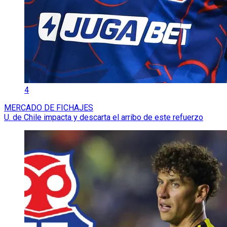
4
MERCADO DE FICHAJES
U. de Chile impacta y descarta el arribo de este refuerzo