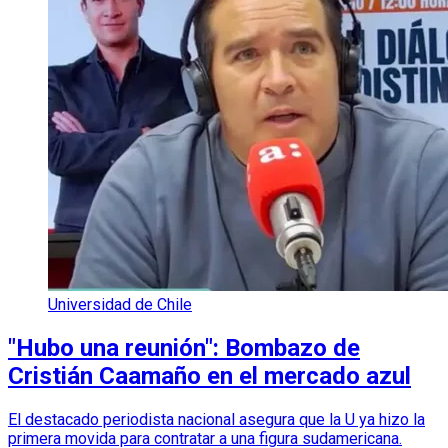
Universidad de Chile
"Hubo una reunión": Bombazo de
Cristián Caamaño en el mercado azul
El destacado periodista nacional asegura que la U ya hizo la
primera movida para contratar a una figura sudamericana.