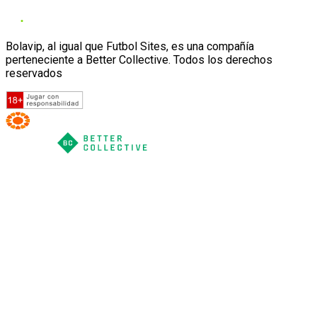
Bolavip, al igual que Futbol Sites, es una compañía
perteneciente a Better Collective. Todos los derechos
reservados