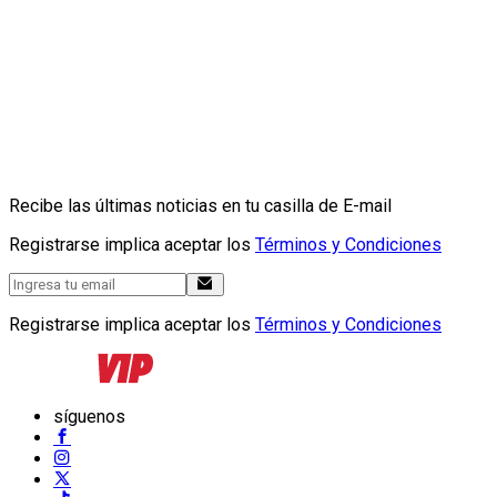
Recibe las últimas noticias en tu casilla de E-mail
Registrarse implica aceptar los
Términos y Condiciones
Registrarse implica aceptar los
Términos y Condiciones
síguenos