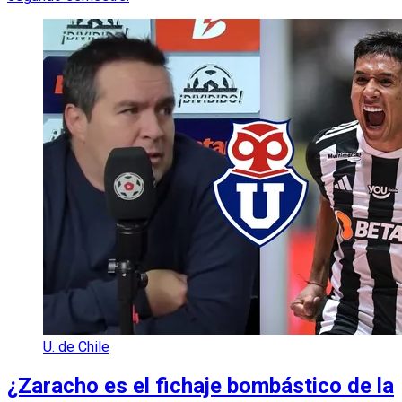
U. de Chile
¿Zaracho es el fichaje bombástico de la