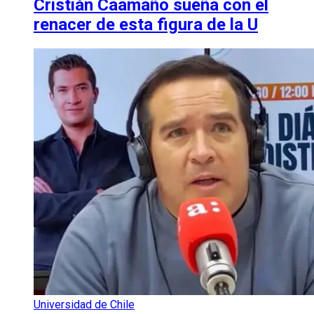
Cristián Caamaño sueña con el
renacer de esta figura de la U
Universidad de Chile