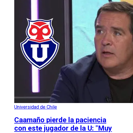
Universidad de Chile
Caamaño pierde la paciencia
con este jugador de la U: "Muy