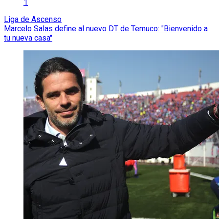
1
Liga de Ascenso
Marcelo Salas define al nuevo DT de Temuco: "Bienvenido a
tu nueva casa"