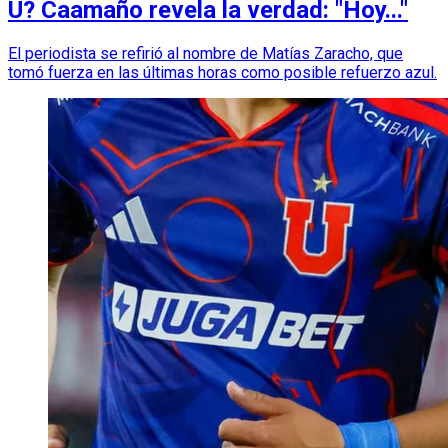
U? Caamaño revela la verdad: "Hoy..."
El periodista se refirió al nombre de Matías Zaracho, que
tomó fuerza en las últimas horas como posible refuerzo azul.