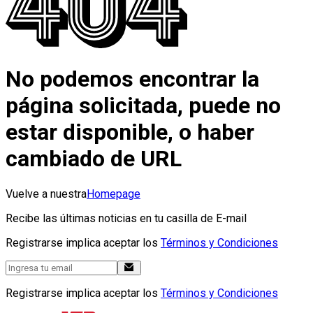
No podemos encontrar la
página solicitada, puede no
estar disponible, o haber
cambiado de URL
Vuelve a nuestra
Homepage
Recibe las últimas noticias en tu casilla de E-mail
Registrarse implica aceptar los
Términos y Condiciones
Registrarse implica aceptar los
Términos y Condiciones