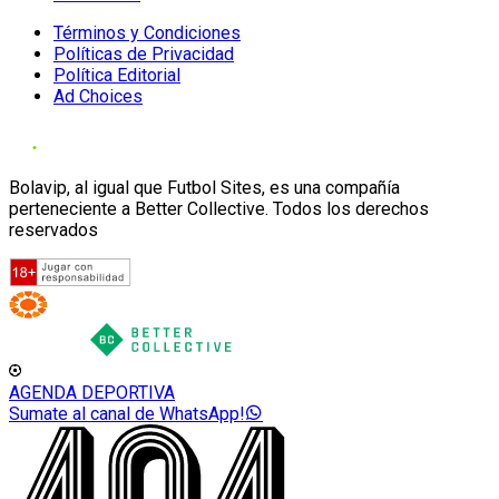
Términos y Condiciones
Políticas de Privacidad
Política Editorial
Ad Choices
Bolavip, al igual que Futbol Sites, es una compañía
perteneciente a Better Collective. Todos los derechos
reservados
AGENDA DEPORTIVA
Sumate al canal de WhatsApp!