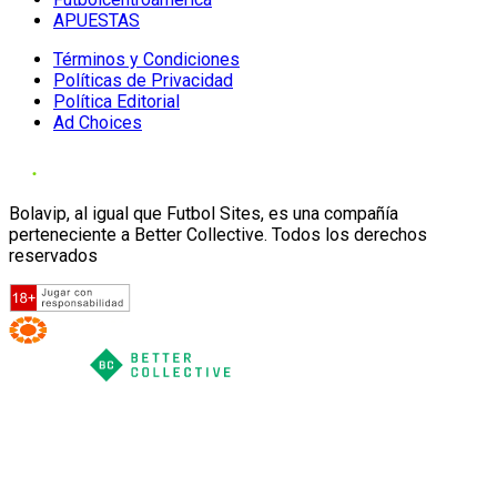
APUESTAS
Términos y Condiciones
Políticas de Privacidad
Política Editorial
Ad Choices
Bolavip, al igual que Futbol Sites, es una compañía
perteneciente a Better Collective. Todos los derechos
reservados