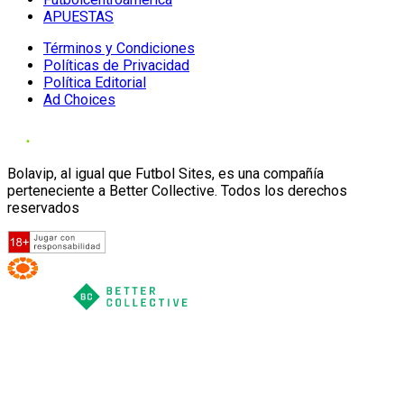
APUESTAS
Términos y Condiciones
Políticas de Privacidad
Política Editorial
Ad Choices
Bolavip, al igual que Futbol Sites, es una compañía
perteneciente a Better Collective. Todos los derechos
reservados