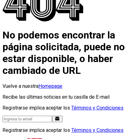
No podemos encontrar la
página solicitada, puede no
estar disponible, o haber
cambiado de URL
Vuelve a nuestra
Homepage
Recibe las últimas noticias en tu casilla de E-mail
Registrarse implica aceptar los
Términos y Condiciones
Registrarse implica aceptar los
Términos y Condiciones