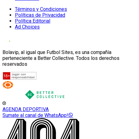
Términos y Condiciones
Políticas de Privacidad
Política Editorial
Ad Choices
Bolavip, al igual que Futbol Sites, es una compañía
perteneciente a Better Collective. Todos los derechos
reservados
AGENDA DEPORTIVA
Sumate al canal de WhatsApp!