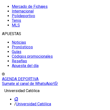
Mercado de Fichajes
Internacional
Polideportivo
Tenis
MLS
APUESTAS
Noticias
Pronósticos
Guías
Códigos promocionales
Reseñas
Apuesta del día
AGENDA DEPORTIVA
Sumate al canal de WhatsApp!
Universidad Católica
/
Universidad Católica