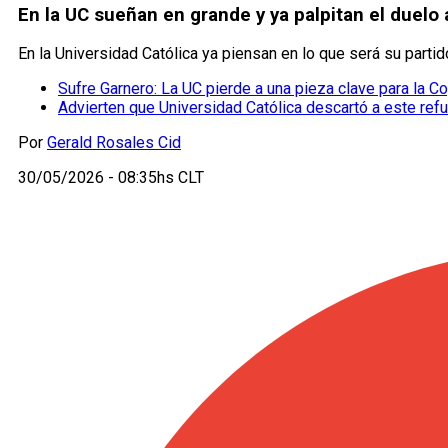
En la UC sueñan en grande y ya palpitan el duelo
En la Universidad Católica ya piensan en lo que será su parti
Sufre Garnero: La UC pierde a una pieza clave para la C
Advierten que Universidad Católica descartó a este ref
Por
Gerald Rosales Cid
30/05/2026 - 08:35hs CLT