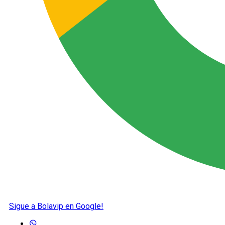
Sigue a Bolavip en Google!