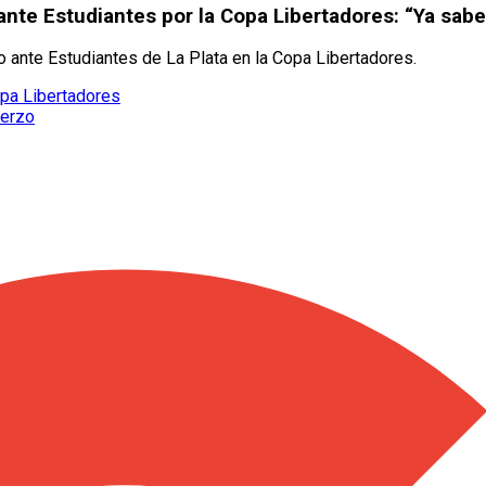
 ante Estudiantes por la Copa Libertadores: “Ya sa
do ante Estudiantes de La Plata en la Copa Libertadores.
opa Libertadores
uerzo