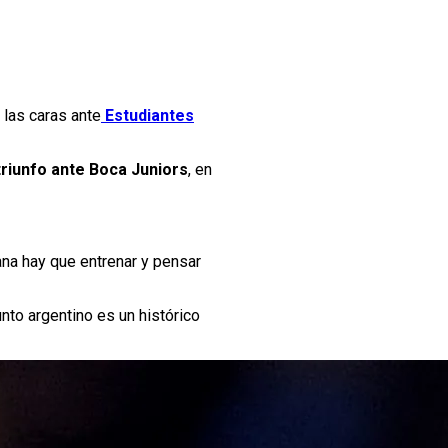
 las caras ante
Estudiantes
 triunfo ante Boca Juniors
, en
na hay que entrenar y pensar
nto argentino es un histórico