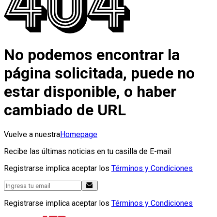
No podemos encontrar la
página solicitada, puede no
estar disponible, o haber
cambiado de URL
Vuelve a nuestra
Homepage
Recibe las últimas noticias en tu casilla de E-mail
Registrarse implica aceptar los
Términos y Condiciones
Registrarse implica aceptar los
Términos y Condiciones