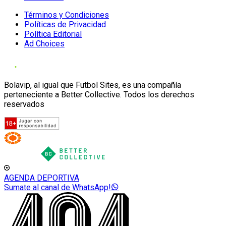
Términos y Condiciones
Políticas de Privacidad
Política Editorial
Ad Choices
Bolavip, al igual que Futbol Sites, es una compañía
perteneciente a Better Collective. Todos los derechos
reservados
AGENDA DEPORTIVA
Sumate al canal de WhatsApp!