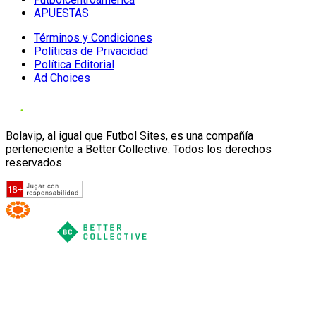
APUESTAS
Términos y Condiciones
Políticas de Privacidad
Política Editorial
Ad Choices
Bolavip, al igual que Futbol Sites, es una compañía
perteneciente a Better Collective. Todos los derechos
reservados