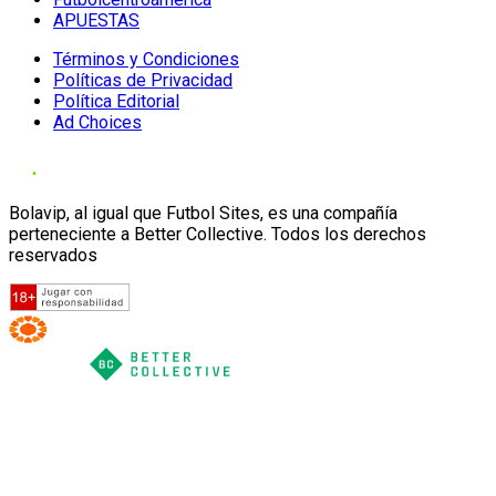
APUESTAS
Términos y Condiciones
Políticas de Privacidad
Política Editorial
Ad Choices
Bolavip, al igual que Futbol Sites, es una compañía
perteneciente a Better Collective. Todos los derechos
reservados