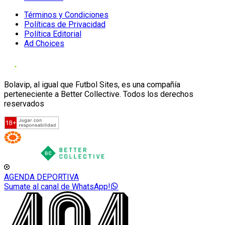
Términos y Condiciones
Políticas de Privacidad
Política Editorial
Ad Choices
Bolavip, al igual que Futbol Sites, es una compañía
perteneciente a Better Collective. Todos los derechos
reservados
AGENDA DEPORTIVA
Sumate al canal de WhatsApp!